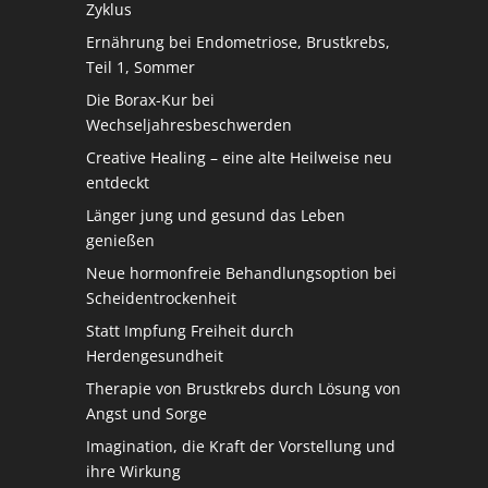
Zyklus
Ernährung bei Endometriose, Brustkrebs,
Teil 1, Sommer
Die Borax-Kur bei
Wechseljahresbeschwerden
Creative Healing – eine alte Heilweise neu
entdeckt
Länger jung und gesund das Leben
genießen
Neue hormonfreie Behandlungsoption bei
Scheidentrockenheit
Statt Impfung Freiheit durch
Herdengesundheit
Therapie von Brustkrebs durch Lösung von
Angst und Sorge
Imagination, die Kraft der Vorstellung und
ihre Wirkung