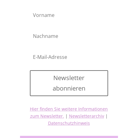
Newsletter
abonnieren
Hier finden Sie weitere Informationen
zum Newsletter.
|
Newsletterarchiv
|
Datenschutzhinweis