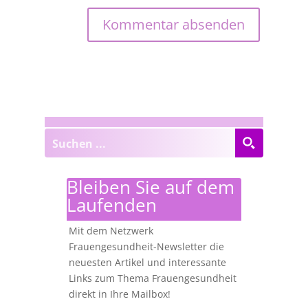
Bleiben Sie auf dem
Laufenden
Mit dem Netzwerk
Frauengesundheit-Newsletter die
neuesten Artikel und interessante
Links zum Thema Frauengesundheit
direkt in Ihre Mailbox!