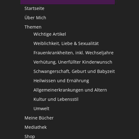
Startseite
Über Mich
Themen
Wichtige Artikel
Weiblichkeit, Liebe & Sexualität
Frauenkrankheiten, inkl. Wechseljahre
Verhütung, Unerfüllter Kinderwunsch
Schwangerschaft, Geburt und Babyzeit
Heilwissen und Ernährung
Allgemeinerkrankungen und Altern
Kultur und Lebensstil
Umwelt
Meine Bücher
Mediathek
Shop