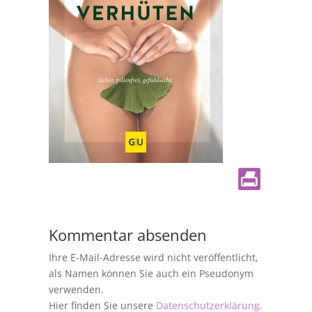
Kommentar absenden
Ihre E-Mail-Adresse wird nicht veröffentlicht,
als Namen können Sie auch ein Pseudonym
verwenden.
Hier finden Sie unsere
Datenschutzerklärung
.