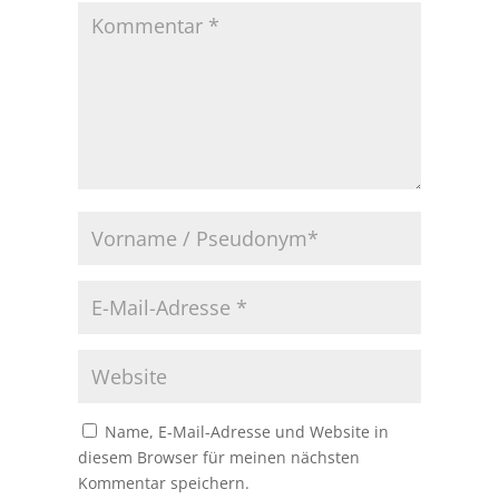
Name, E-Mail-Adresse und Website in
diesem Browser für meinen nächsten
Kommentar speichern.