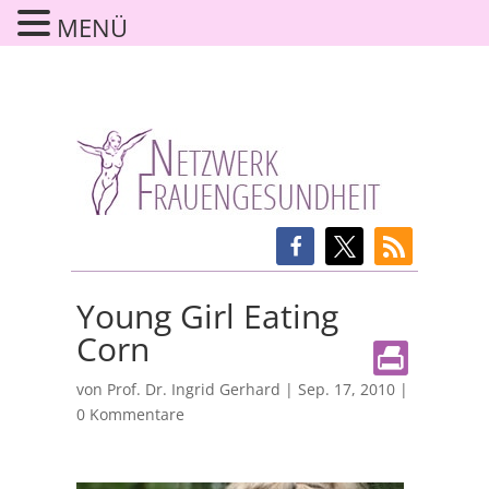
MENÜ
Young Girl Eating
Corn
von
Prof. Dr. Ingrid Gerhard
|
Sep. 17, 2010
|
0 Kommentare