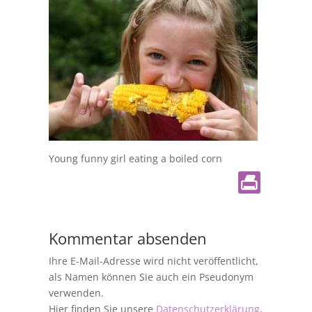
Young funny girl eating a boiled corn
Kommentar absenden
Ihre E-Mail-Adresse wird nicht veröffentlicht,
als Namen können Sie auch ein Pseudonym
verwenden.
Hier finden Sie unsere
Datenschutzerklärung
.