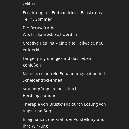
Zyklus
Ernährung bei Endometriose, Brustkrebs,
Teil 1, Sommer
Die Borax-Kur bei
Wechseljahresbeschwerden
Creative Healing – eine alte Heilweise neu
entdeckt
Länger jung und gesund das Leben
genießen
Neue hormonfreie Behandlungsoption bei
Scheidentrockenheit
Statt Impfung Freiheit durch
Herdengesundheit
Therapie von Brustkrebs durch Lösung von
Angst und Sorge
Imagination, die Kraft der Vorstellung und
ihre Wirkung