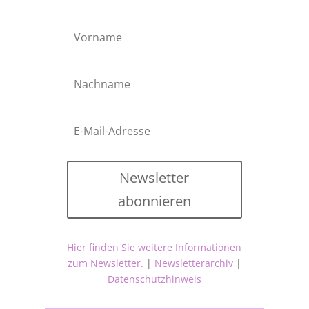
Newsletter
abonnieren
Hier finden Sie weitere Informationen
zum Newsletter.
|
Newsletterarchiv
|
Datenschutzhinweis