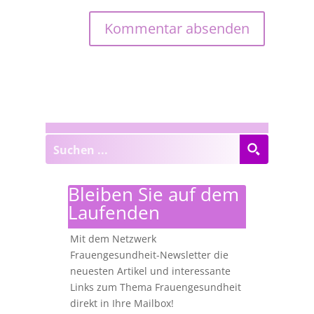
Bleiben Sie auf dem
Laufenden
Mit dem Netzwerk
Frauengesundheit-Newsletter die
neuesten Artikel und interessante
Links zum Thema Frauengesundheit
direkt in Ihre Mailbox!