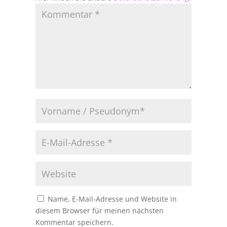
Name, E-Mail-Adresse und Website in
diesem Browser für meinen nächsten
Kommentar speichern.