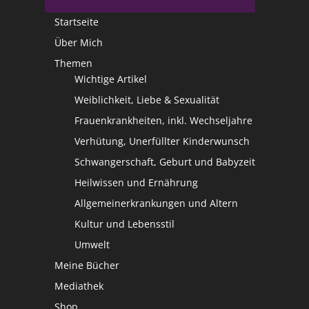
Startseite
Über Mich
Themen
Wichtige Artikel
Weiblichkeit, Liebe & Sexualität
Frauenkrankheiten, inkl. Wechseljahre
Verhütung, Unerfüllter Kinderwunsch
Schwangerschaft, Geburt und Babyzeit
Heilwissen und Ernährung
Allgemeinerkrankungen und Altern
Kultur und Lebensstil
Umwelt
Meine Bücher
Mediathek
Shop