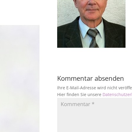
Kommentar absenden
Ihre E-Mail-Adresse wird nicht veröf
Hier finden Sie unsere
Datenschutzer