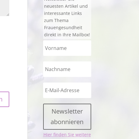
neuesten Artikel und
interessante Links
zum Thema
Frauengesundheit
direkt in Ihre Mailbox!
Newsletter
abonnieren
Hier finden Sie weitere