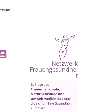
essum
Netzwerk
Frauengesundhei
t
Beiträge aus
Frauenheilkunde,
Naturheilkunde und
Umweltmedizin
für Frauen,
die sich um ihre Gesundheit
kümmern