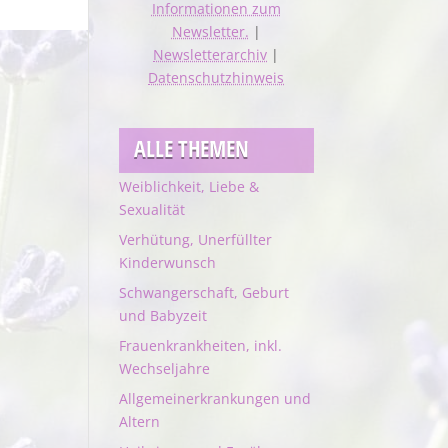
Informationen zum
Newsletter.
|
Newsletterarchiv
|
Datenschutzhinweis
ALLE THEMEN
Weiblichkeit, Liebe &
Sexualität
Verhütung, Unerfüllter
Kinderwunsch
Schwangerschaft, Geburt
und Babyzeit
Frauenkrankheiten, inkl.
Wechseljahre
Allgemeinerkrankungen und
Altern