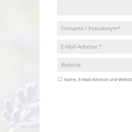
Name, E-Mail-Adresse und Websit