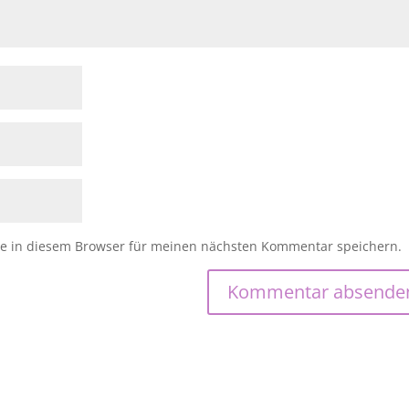
e in diesem Browser für meinen nächsten Kommentar speichern.