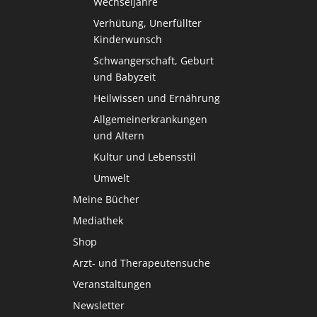
Wechseljahre
Verhütung, Unerfüllter
Kinderwunsch
Schwangerschaft, Geburt
und Babyzeit
Heilwissen und Ernährung
Allgemeinerkrankungen
und Altern
Kultur und Lebensstil
Umwelt
Meine Bücher
Mediathek
Shop
Arzt- und Therapeutensuche
Veranstaltungen
Newsletter