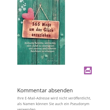
Kommentar absenden
Ihre E-Mail-Adresse wird nicht veröffentlicht,
als Namen können Sie auch ein Pseudonym
verwenden.