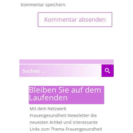
Kommentar speichern.
Bleiben Sie auf dem
Laufenden
Mit dem Netzwerk
Frauengesundheit-Newsletter die
neuesten Artikel und interessante
Links zum Thema Frauengesundheit