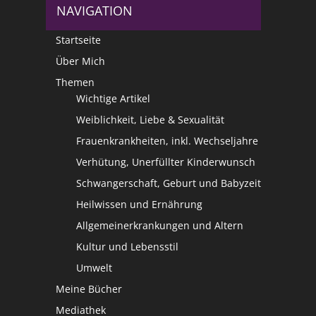
NAVIGATION
Startseite
Über Mich
Themen
Wichtige Artikel
Weiblichkeit, Liebe & Sexualität
Frauenkrankheiten, inkl. Wechseljahre
Verhütung, Unerfüllter Kinderwunsch
Schwangerschaft, Geburt und Babyzeit
Heilwissen und Ernährung
Allgemeinerkrankungen und Altern
Kultur und Lebensstil
Umwelt
Meine Bücher
Mediathek