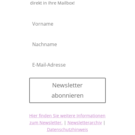
direkt in Ihre Mailbox!
Newsletter
abonnieren
Hier finden Sie weitere Informationen
zum Newsletter.
|
Newsletterarchiv
|
Datenschutzhinweis