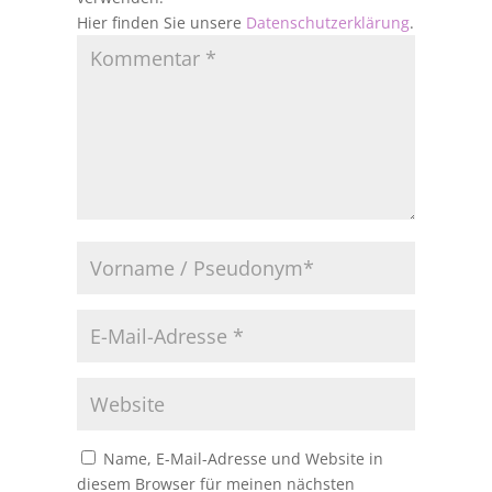
Hier finden Sie unsere
Datenschutzerklärung
.
Name, E-Mail-Adresse und Website in
diesem Browser für meinen nächsten