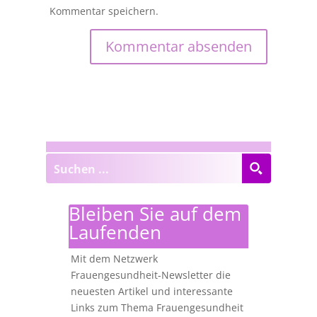
Kommentar speichern.
Bleiben Sie auf dem
Laufenden
Mit dem Netzwerk
Frauengesundheit-Newsletter die
neuesten Artikel und interessante
Links zum Thema Frauengesundheit