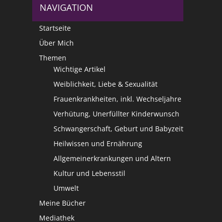
NAVIGATION
Startseite
Über Mich
Themen
Wichtige Artikel
Weiblichkeit, Liebe & Sexualität
Frauenkrankheiten, inkl. Wechseljahre
Verhütung, Unerfüllter Kinderwunsch
Schwangerschaft, Geburt und Babyzeit
Heilwissen und Ernährung
Allgemeinerkrankungen und Altern
Kultur und Lebensstil
Umwelt
Meine Bücher
Mediathek