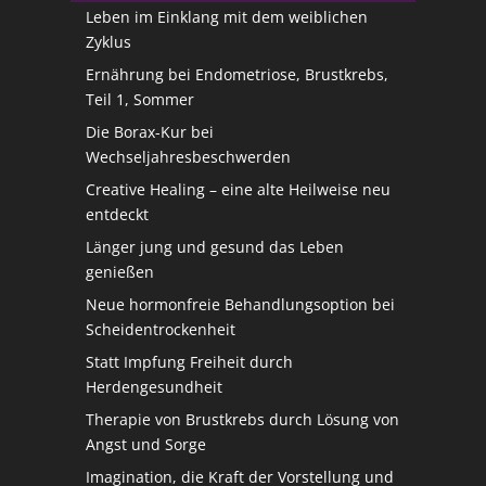
Leben im Einklang mit dem weiblichen
Zyklus
Ernährung bei Endometriose, Brustkrebs,
Teil 1, Sommer
Die Borax-Kur bei
Wechseljahresbeschwerden
Creative Healing – eine alte Heilweise neu
entdeckt
Länger jung und gesund das Leben
genießen
Neue hormonfreie Behandlungsoption bei
Scheidentrockenheit
Statt Impfung Freiheit durch
Herdengesundheit
Therapie von Brustkrebs durch Lösung von
Angst und Sorge
Imagination, die Kraft der Vorstellung und