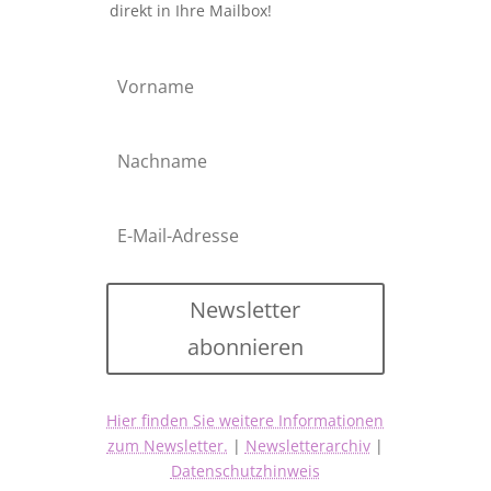
direkt in Ihre Mailbox!
Newsletter
abonnieren
Hier finden Sie weitere Informationen
zum Newsletter.
|
Newsletterarchiv
|
Datenschutzhinweis