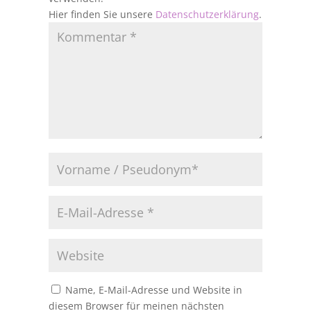
Hier finden Sie unsere
Datenschutzerklärung
.
Name, E-Mail-Adresse und Website in
diesem Browser für meinen nächsten