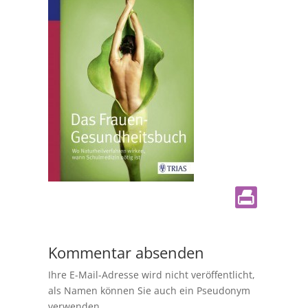
Kommentar absenden
Ihre E-Mail-Adresse wird nicht veröffentlicht,
als Namen können Sie auch ein Pseudonym
verwenden.