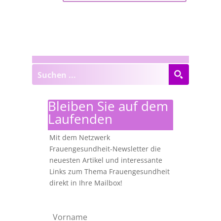
Bleiben Sie auf dem
Laufenden
Mit dem Netzwerk
Frauengesundheit-Newsletter die
neuesten Artikel und interessante
Links zum Thema Frauengesundheit
direkt in Ihre Mailbox!