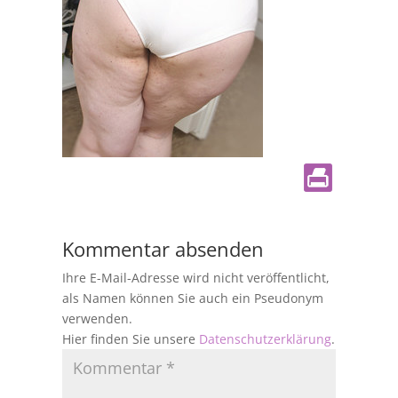
Kommentar absenden
Ihre E-Mail-Adresse wird nicht veröffentlicht,
als Namen können Sie auch ein Pseudonym
verwenden.
Hier finden Sie unsere
Datenschutzerklärung
.