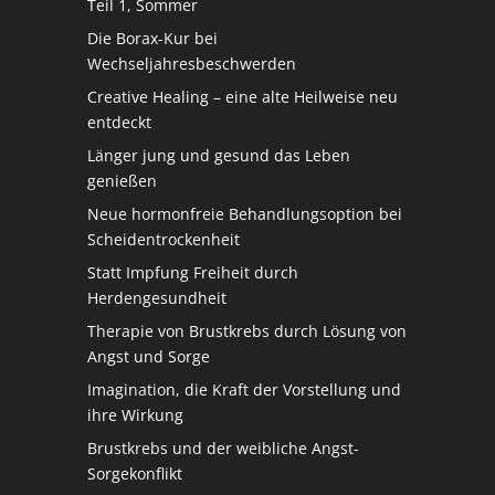
Teil 1, Sommer
Die Borax-Kur bei
Wechseljahresbeschwerden
Creative Healing – eine alte Heilweise neu
entdeckt
Länger jung und gesund das Leben
genießen
Neue hormonfreie Behandlungsoption bei
Scheidentrockenheit
Statt Impfung Freiheit durch
Herdengesundheit
Therapie von Brustkrebs durch Lösung von
Angst und Sorge
Imagination, die Kraft der Vorstellung und
ihre Wirkung
Brustkrebs und der weibliche Angst-
Sorgekonflikt