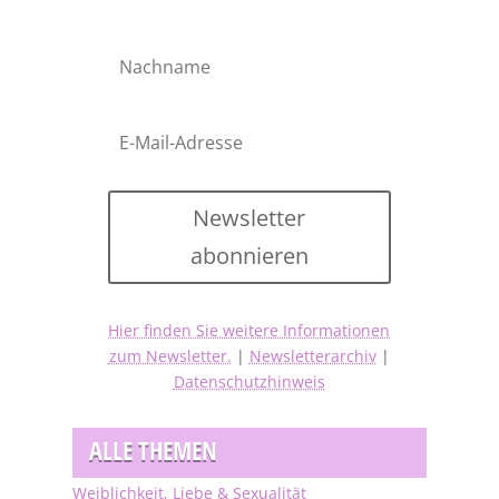
Newsletter
abonnieren
Hier finden Sie weitere Informationen
zum Newsletter.
|
Newsletterarchiv
|
Datenschutzhinweis
ALLE THEMEN
Weiblichkeit, Liebe & Sexualität