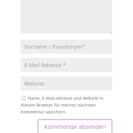
Name, E-Mail-Adresse und Website in
diesem Browser für meinen nächsten
Kommentar speichern.