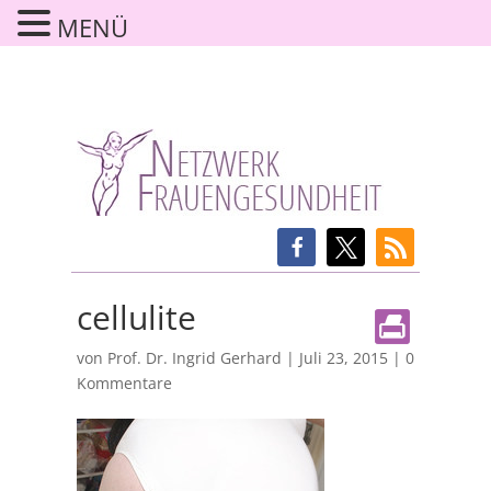
MENÜ
cellulite
von
Prof. Dr. Ingrid Gerhard
|
Juli 23, 2015
|
0
Kommentare