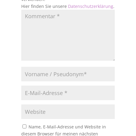
Hier finden Sie unsere
Datenschutzerklärung
.
Name, E-Mail-Adresse und Website in
diesem Browser für meinen nächsten