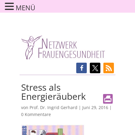
MENÜ
Stress als
Energieräuberk
von
Prof. Dr. Ingrid Gerhard
|
Juni 29, 2016
|
0 Kommentare