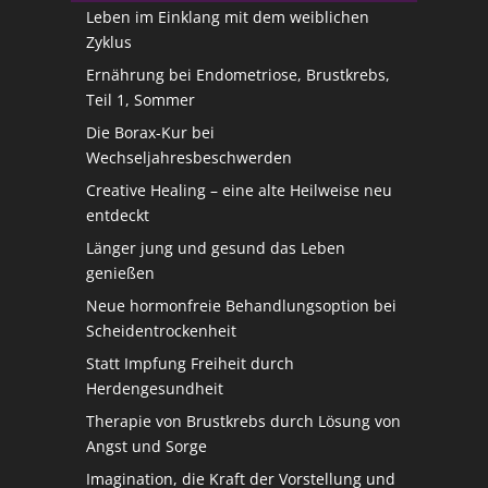
Leben im Einklang mit dem weiblichen
Zyklus
Ernährung bei Endometriose, Brustkrebs,
Teil 1, Sommer
Die Borax-Kur bei
Wechseljahresbeschwerden
Creative Healing – eine alte Heilweise neu
entdeckt
Länger jung und gesund das Leben
genießen
Neue hormonfreie Behandlungsoption bei
Scheidentrockenheit
Statt Impfung Freiheit durch
Herdengesundheit
Therapie von Brustkrebs durch Lösung von
Angst und Sorge
Imagination, die Kraft der Vorstellung und