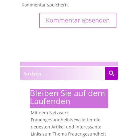
Kommentar speichern.
Bleiben Sie auf dem
Laufenden
Mit dem Netzwerk
Frauengesundheit-Newsletter die
neuesten Artikel und interessante
Links zum Thema Frauengesundheit