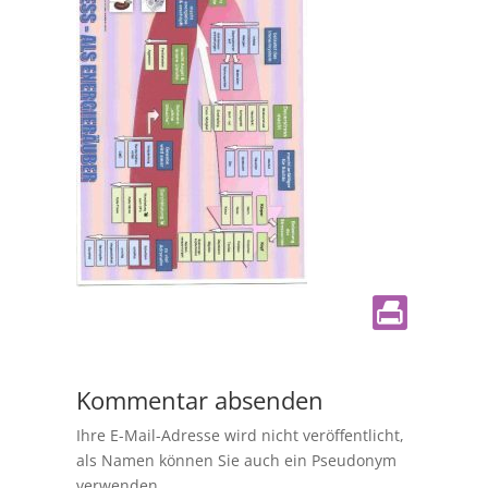
Kommentar absenden
Ihre E-Mail-Adresse wird nicht veröffentlicht,
als Namen können Sie auch ein Pseudonym
verwenden.