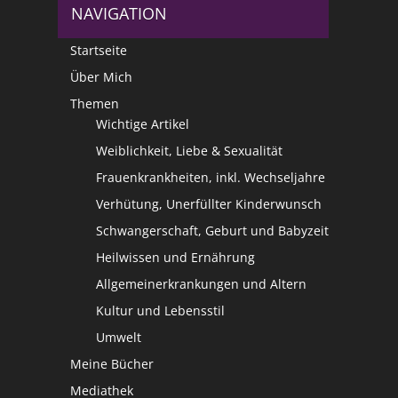
NAVIGATION
Startseite
Über Mich
Themen
Wichtige Artikel
Weiblichkeit, Liebe & Sexualität
Frauenkrankheiten, inkl. Wechseljahre
Verhütung, Unerfüllter Kinderwunsch
Schwangerschaft, Geburt und Babyzeit
Heilwissen und Ernährung
Allgemeinerkrankungen und Altern
Kultur und Lebensstil
Umwelt
Meine Bücher
Mediathek