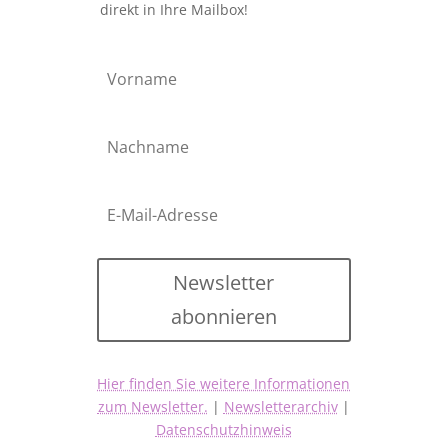
direkt in Ihre Mailbox!
Newsletter
abonnieren
Hier finden Sie weitere Informationen
zum Newsletter.
|
Newsletterarchiv
|
Datenschutzhinweis