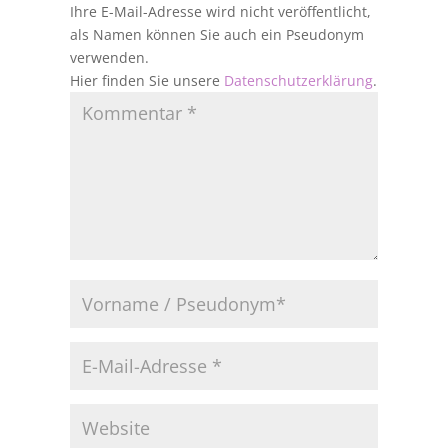
Ihre E-Mail-Adresse wird nicht veröffentlicht,
als Namen können Sie auch ein Pseudonym
verwenden.
Hier finden Sie unsere
Datenschutzerklärung
.