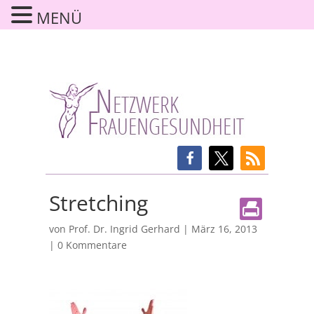
MENÜ
Stretching
von
Prof. Dr. Ingrid Gerhard
|
März 16, 2013
|
0 Kommentare