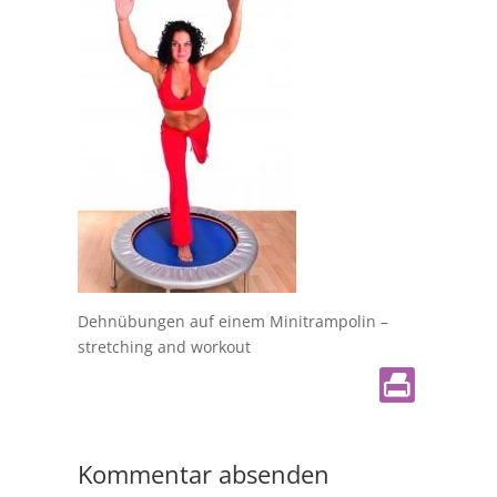
Dehnübungen auf einem Minitrampolin –
stretching and workout
Kommentar absenden