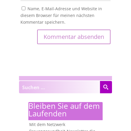
Name, E-Mail-Adresse und Website in
diesem Browser für meinen nächsten
Kommentar speichern.
Bleiben Sie auf dem
Laufenden
Mit dem Netzwerk