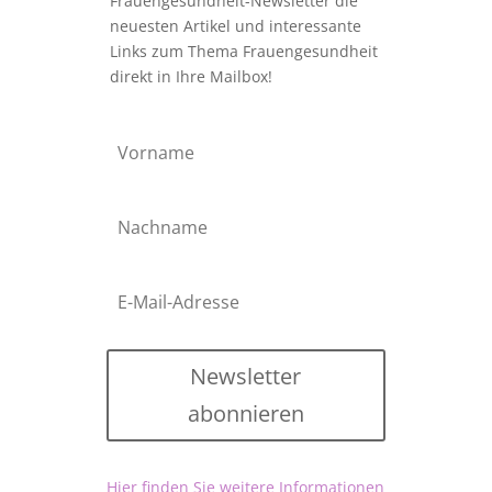
Frauengesundheit-Newsletter die
neuesten Artikel und interessante
Links zum Thema Frauengesundheit
direkt in Ihre Mailbox!
Newsletter
abonnieren
Hier finden Sie weitere Informationen