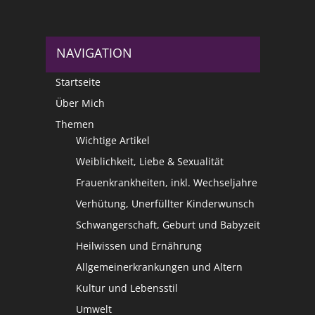
NAVIGATION
Startseite
Über Mich
Themen
Wichtige Artikel
Weiblichkeit, Liebe & Sexualität
Frauenkrankheiten, inkl. Wechseljahre
Verhütung, Unerfüllter Kinderwunsch
Schwangerschaft, Geburt und Babyzeit
Heilwissen und Ernährung
Allgemeinerkrankungen und Altern
Kultur und Lebensstil
Umwelt