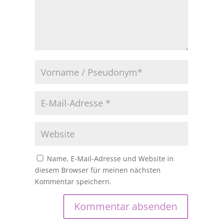
Name, E-Mail-Adresse und Website in
diesem Browser für meinen nächsten
Kommentar speichern.