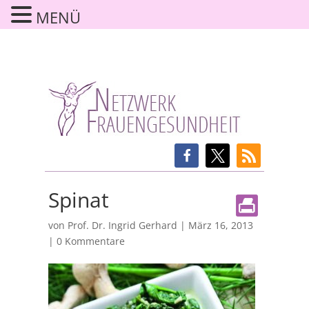
MENÜ
Spinat
von
Prof. Dr. Ingrid Gerhard
|
März 16, 2013
|
0 Kommentare