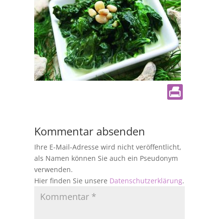
Kommentar absenden
Ihre E-Mail-Adresse wird nicht veröffentlicht,
als Namen können Sie auch ein Pseudonym
verwenden.
Hier finden Sie unsere
Datenschutzerklärung
.