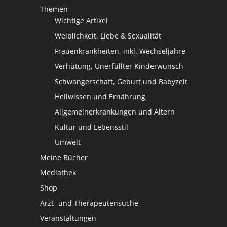
Themen
Wichtige Artikel
Weiblichkeit, Liebe & Sexualität
Frauenkrankheiten, inkl. Wechseljahre
Verhütung, Unerfüllter Kinderwunsch
Schwangerschaft, Geburt und Babyzeit
Heilwissen und Ernährung
Allgemeinerkrankungen und Altern
Kultur und Lebensstil
Umwelt
Meine Bücher
Mediathek
Shop
Arzt- und Therapeutensuche
Veranstaltungen