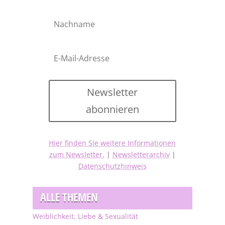
Newsletter
abonnieren
Hier finden Sie weitere Informationen
zum Newsletter.
|
Newsletterarchiv
|
Datenschutzhinweis
ALLE THEMEN
Weiblichkeit, Liebe & Sexualität