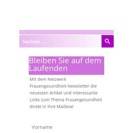
Bleiben Sie auf dem
Laufenden
Mit dem Netzwerk
Frauengesundheit-Newsletter die
neuesten Artikel und interessante
Links zum Thema Frauengesundheit
direkt in Ihre Mailbox!