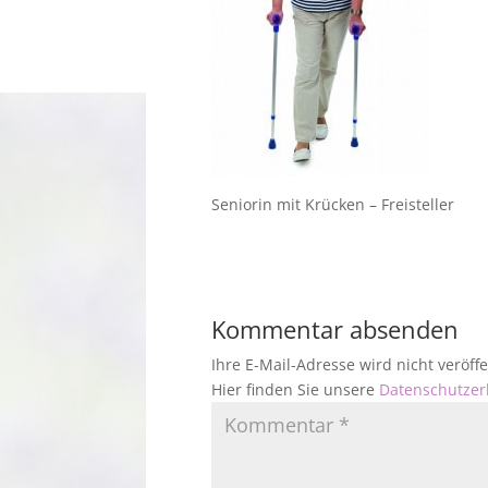
Seniorin mit Krücken – Freisteller
Kommentar absenden
Ihre E-Mail-Adresse wird nicht veröf
Hier finden Sie unsere
Datenschutzer