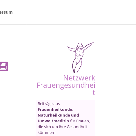
essum
Netzwerk
Frauengesundhei
t
Beiträge aus
Frauenheilkunde,
Naturheilkunde und
Umweltmedizin
für Frauen,
die sich um ihre Gesundheit
kümmern