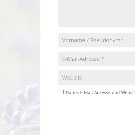
Name, E-Mail-Adresse und Websit