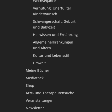
Wechseljahre
Verhütung, Unerfüllter
Kinderwunsch
Schwangerschaft, Geburt
und Babyzeit
Heilwissen und Ernährung
Allgemeinerkrankungen
und Altern
Kultur und Lebensstil
Umwelt
Meine Bücher
Mediathek
Shop
Arzt- und Therapeutensuche
Veranstaltungen
Newsletter