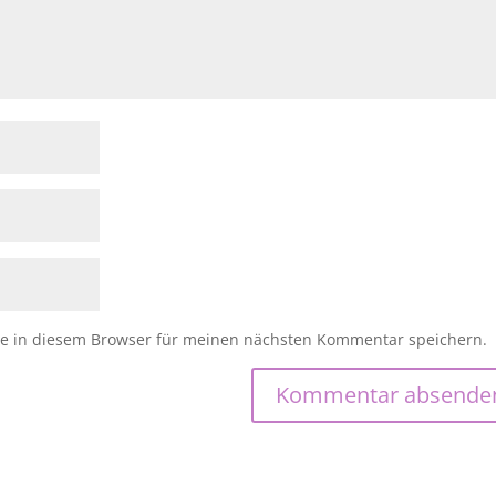
e in diesem Browser für meinen nächsten Kommentar speichern.