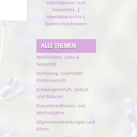
Informationen zum
Newsletter.
|
Newsletterarchiv
|
Datenschutzhinweis
ALLE THEMEN
Weiblichkeit, Liebe &
Sexualität
Verhütung, Unerfüllter
Kinderwunsch
Schwangerschaft, Geburt
und Babyzeit
Frauenkrankheiten, inkl.
Wechseljahre
Allgemeinerkrankungen und
Altern