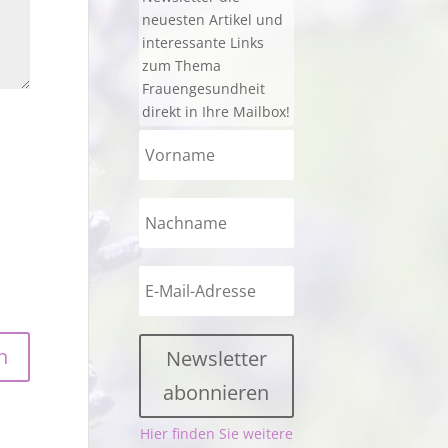
neuesten Artikel und
interessante Links
zum Thema
Frauengesundheit
direkt in Ihre Mailbox!
Newsletter
abonnieren
Hier finden Sie weitere