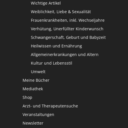
Wichtige Artikel
Weiblichkeit, Liebe & Sexualität
Frauenkrankheiten, inkl. Wechseljahre
Verhütung, Unerfüllter Kinderwunsch
Schwangerschaft, Geburt und Babyzeit
Heilwissen und Ernährung
Allgemeinerkrankungen und Altern
Kultur und Lebensstil
Umwelt
Meine Bücher
Mediathek
Shop
Arzt- und Therapeutensuche
Veranstaltungen
Newsletter