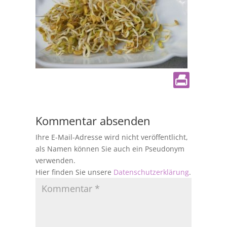
Kommentar absenden
Ihre E-Mail-Adresse wird nicht veröffentlicht,
als Namen können Sie auch ein Pseudonym
verwenden.
Hier finden Sie unsere
Datenschutzerklärung
.