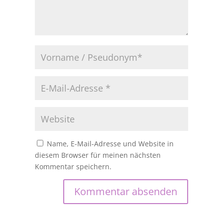
Name, E-Mail-Adresse und Website in
diesem Browser für meinen nächsten
Kommentar speichern.