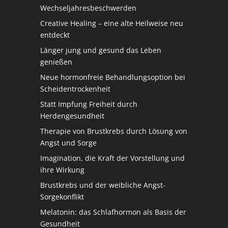
Wechseljahresbeschwerden
Creative Healing – eine alte Heilweise neu
entdeckt
Länger jung und gesund das Leben
genießen
Neue hormonfreie Behandlungsoption bei
Scheidentrockenheit
Statt Impfung Freiheit durch
Herdengesundheit
Therapie von Brustkrebs durch Lösung von
Angst und Sorge
Imagination, die Kraft der Vorstellung und
ihre Wirkung
Brustkrebs und der weibliche Angst-
Sorgekonflikt
Melatonin: das Schlafhormon als Basis der
Gesundheit