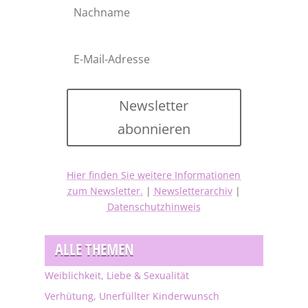
Newsletter
abonnieren
Hier finden Sie weitere Informationen
zum Newsletter.
|
Newsletterarchiv
|
Datenschutzhinweis
ALLE THEMEN
Weiblichkeit, Liebe & Sexualität
Verhütung, Unerfüllter Kinderwunsch