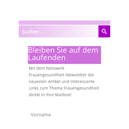
Bleiben Sie auf dem
Laufenden
Mit dem Netzwerk
Frauengesundheit-Newsletter die
neuesten Artikel und interessante
Links zum Thema Frauengesundheit
direkt in Ihre Mailbox!