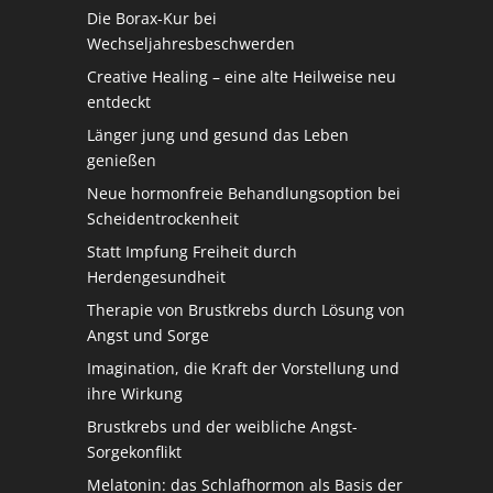
Die Borax-Kur bei
Wechseljahresbeschwerden
Creative Healing – eine alte Heilweise neu
entdeckt
Länger jung und gesund das Leben
genießen
Neue hormonfreie Behandlungsoption bei
Scheidentrockenheit
Statt Impfung Freiheit durch
Herdengesundheit
Therapie von Brustkrebs durch Lösung von
Angst und Sorge
Imagination, die Kraft der Vorstellung und
ihre Wirkung
Brustkrebs und der weibliche Angst-
Sorgekonflikt
Melatonin: das Schlafhormon als Basis der