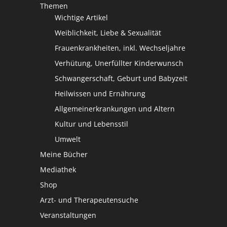
Themen
Wichtige Artikel
Weiblichkeit, Liebe & Sexualität
Frauenkrankheiten, inkl. Wechseljahre
Verhütung, Unerfüllter Kinderwunsch
Schwangerschaft, Geburt und Babyzeit
Heilwissen und Ernährung
Allgemeinerkrankungen und Altern
Kultur und Lebensstil
Umwelt
Meine Bücher
Mediathek
Shop
Arzt- und Therapeutensuche
Veranstaltungen