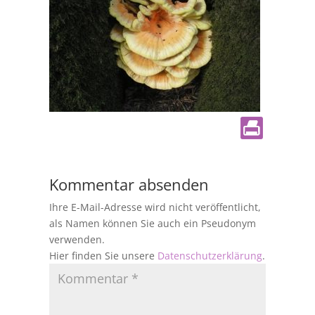
Kommentar absenden
Ihre E-Mail-Adresse wird nicht veröffentlicht,
als Namen können Sie auch ein Pseudonym
verwenden.
Hier finden Sie unsere
Datenschutzerklärung
.