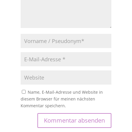
Name, E-Mail-Adresse und Website in
diesem Browser für meinen nächsten
Kommentar speichern.