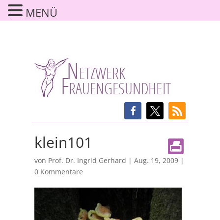
MENÜ
klein101
von
Prof. Dr. Ingrid Gerhard
|
Aug. 19, 2009
|
0 Kommentare