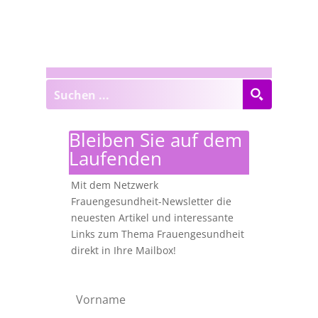
Bleiben Sie auf dem
Laufenden
Mit dem Netzwerk
Frauengesundheit-Newsletter die
neuesten Artikel und interessante
Links zum Thema Frauengesundheit
direkt in Ihre Mailbox!