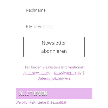
Newsletter
abonnieren
Hier finden Sie weitere Informationen
zum Newsletter.
|
Newsletterarchiv
|
Datenschutzhinweis
ALLE THEMEN
Weiblichkeit, Liebe & Sexualität