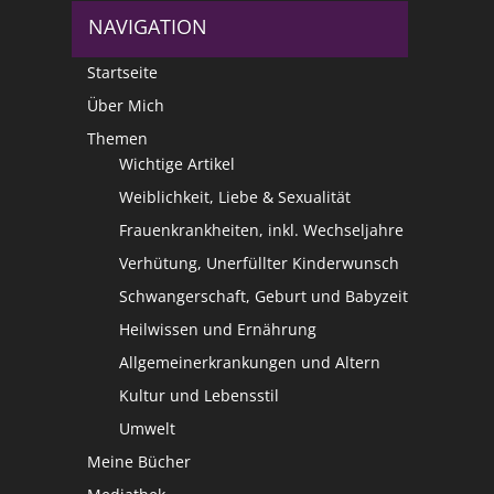
NAVIGATION
Startseite
Über Mich
Themen
Wichtige Artikel
Weiblichkeit, Liebe & Sexualität
Frauenkrankheiten, inkl. Wechseljahre
Verhütung, Unerfüllter Kinderwunsch
Schwangerschaft, Geburt und Babyzeit
Heilwissen und Ernährung
Allgemeinerkrankungen und Altern
Kultur und Lebensstil
Umwelt
Meine Bücher