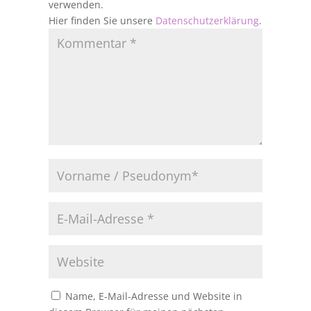
verwenden.
Hier finden Sie unsere
Datenschutzerklärung
.
Name, E-Mail-Adresse und Website in