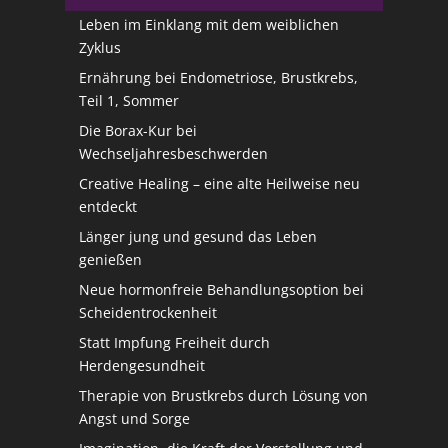
Leben im Einklang mit dem weiblichen
Zyklus
Ernährung bei Endometriose, Brustkrebs,
Teil 1, Sommer
Die Borax-Kur bei
Wechseljahresbeschwerden
Creative Healing – eine alte Heilweise neu
entdeckt
Länger jung und gesund das Leben
genießen
Neue hormonfreie Behandlungsoption bei
Scheidentrockenheit
Statt Impfung Freiheit durch
Herdengesundheit
Therapie von Brustkrebs durch Lösung von
Angst und Sorge