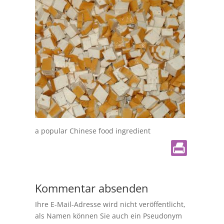
a popular Chinese food ingredient
Kommentar absenden
Ihre E-Mail-Adresse wird nicht veröffentlicht,
als Namen können Sie auch ein Pseudonym