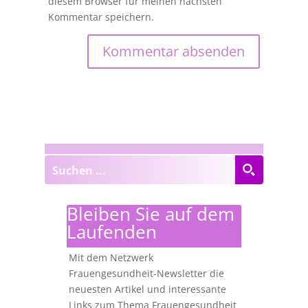
diesem Browser für meinen nächsten
Kommentar speichern.
Bleiben Sie auf dem
Laufenden
Mit dem Netzwerk
Frauengesundheit-Newsletter die
neuesten Artikel und interessante
Links zum Thema Frauengesundheit