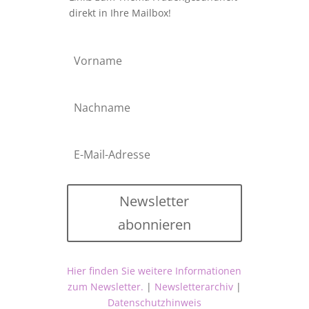
direkt in Ihre Mailbox!
Newsletter
abonnieren
Hier finden Sie weitere Informationen
zum Newsletter.
|
Newsletterarchiv
|
Datenschutzhinweis