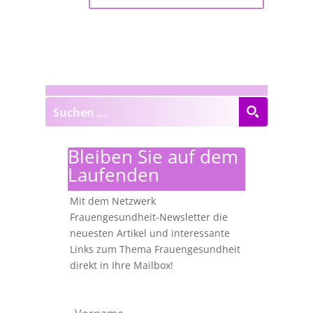
Bleiben Sie auf dem
Laufenden
Mit dem Netzwerk
Frauengesundheit-Newsletter die
neuesten Artikel und interessante
Links zum Thema Frauengesundheit
direkt in Ihre Mailbox!