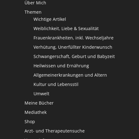
Über Mich
Themen
Wichtige Artikel
Weiblichkeit, Liebe & Sexualität
Frauenkrankheiten, inkl. Wechseljahre
Verhütung, Unerfüllter Kinderwunsch
Schwangerschaft, Geburt und Babyzeit
Heilwissen und Ernährung
Allgemeinerkrankungen und Altern
Kultur und Lebensstil
Umwelt
Meine Bücher
Mediathek
Shop
Arzt- und Therapeutensuche