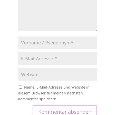
Name, E-Mail-Adresse und Website in
diesem Browser für meinen nächsten
Kommentar speichern.