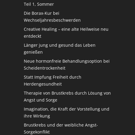
Teil 1, Sommer
Die Borax-Kur bei
Wechseljahresbeschwerden
Creative Healing – eine alte Heilweise neu
entdeckt
Länger jung und gesund das Leben
genießen
Neue hormonfreie Behandlungsoption bei
Scheidentrockenheit
Statt Impfung Freiheit durch
Herdengesundheit
Therapie von Brustkrebs durch Lösung von
Angst und Sorge
Imagination, die Kraft der Vorstellung und
ihre Wirkung
Brustkrebs und der weibliche Angst-
Sorgekonflikt