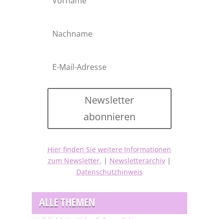
Newsletter
abonnieren
Hier finden Sie weitere Informationen
zum Newsletter.
|
Newsletterarchiv
|
Datenschutzhinweis
ALLE THEMEN