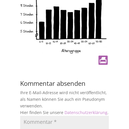
Kommentar absenden
Ihre E-Mail-Adresse wird nicht veröffentlicht,
als Namen können Sie auch ein Pseudonym
verwenden.
Hier finden Sie unsere
Datenschutzerklärung
.