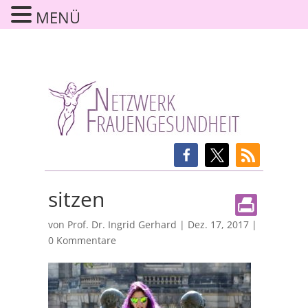
MENÜ
sitzen
von
Prof. Dr. Ingrid Gerhard
|
Dez. 17, 2017
|
0 Kommentare