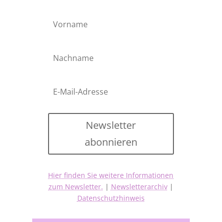
Newsletter
abonnieren
Hier finden Sie weitere Informationen
zum Newsletter.
|
Newsletterarchiv
|
Datenschutzhinweis