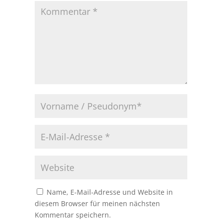
Name, E-Mail-Adresse und Website in
diesem Browser für meinen nächsten
Kommentar speichern.