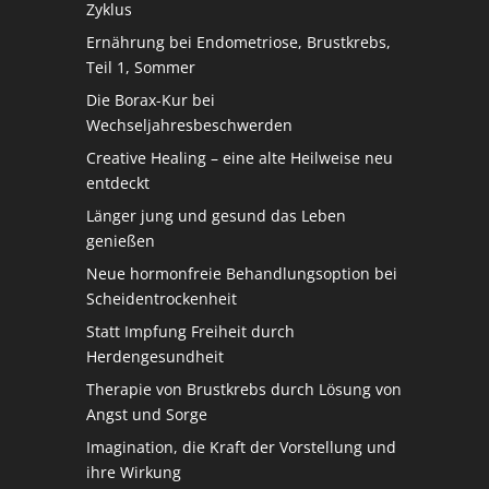
Zyklus
Ernährung bei Endometriose, Brustkrebs,
Teil 1, Sommer
Die Borax-Kur bei
Wechseljahresbeschwerden
Creative Healing – eine alte Heilweise neu
entdeckt
Länger jung und gesund das Leben
genießen
Neue hormonfreie Behandlungsoption bei
Scheidentrockenheit
Statt Impfung Freiheit durch
Herdengesundheit
Therapie von Brustkrebs durch Lösung von
Angst und Sorge
Imagination, die Kraft der Vorstellung und
ihre Wirkung