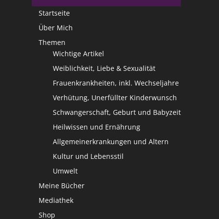
Startseite
Über Mich
Themen
Wichtige Artikel
Weiblichkeit, Liebe & Sexualität
Frauenkrankheiten, inkl. Wechseljahre
Verhütung, Unerfüllter Kinderwunsch
Schwangerschaft, Geburt und Babyzeit
Heilwissen und Ernährung
Allgemeinerkrankungen und Altern
Kultur und Lebensstil
Umwelt
Meine Bücher
Mediathek
Shop