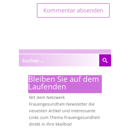
Bleiben Sie auf dem
Laufenden
Mit dem Netzwerk
Frauengesundheit-Newsletter die
neuesten Artikel und interessante
Links zum Thema Frauengesundheit
direkt in Ihre Mailbox!