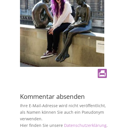
Kommentar absenden
Ihre E-Mail-Adresse wird nicht veröffentlicht,
als Namen können Sie auch ein Pseudonym
verwenden.
Hier finden Sie unsere
Datenschutzerklärung
.