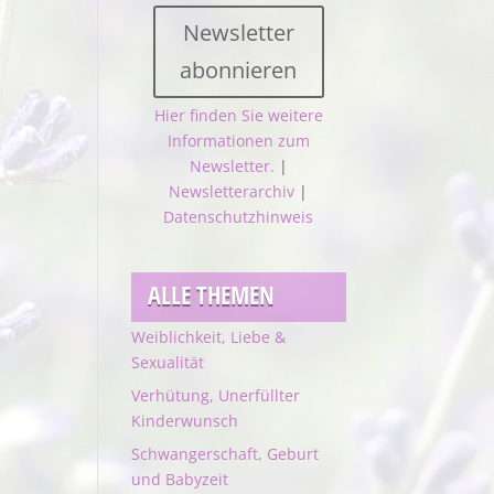
Newsletter
abonnieren
Hier finden Sie weitere
Informationen zum
Newsletter.
|
Newsletterarchiv
|
Datenschutzhinweis
ALLE THEMEN
Weiblichkeit, Liebe &
Sexualität
Verhütung, Unerfüllter
Kinderwunsch
Schwangerschaft, Geburt
und Babyzeit