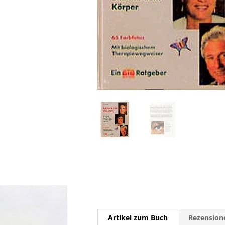
Artikel zum Buch
Rezensione