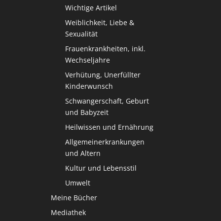
Wichtige Artikel
Weiblichkeit, Liebe &
Sexualität
Frauenkrankheiten, inkl.
Wechseljahre
Verhütung, Unerfüllter
Kinderwunsch
Schwangerschaft, Geburt
und Babyzeit
Heilwissen und Ernährung
Allgemeinerkrankungen
und Altern
Kultur und Lebensstil
Umwelt
Meine Bücher
Mediathek