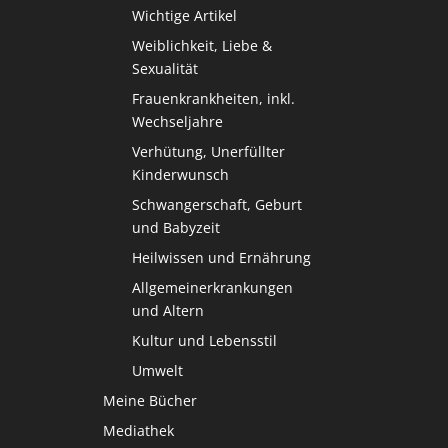
Wichtige Artikel
Weiblichkeit, Liebe &
Sexualität
Frauenkrankheiten, inkl.
Wechseljahre
Verhütung, Unerfüllter
Kinderwunsch
Schwangerschaft, Geburt
und Babyzeit
Heilwissen und Ernährung
Allgemeinerkrankungen
und Altern
Kultur und Lebensstil
Umwelt
Meine Bücher
Mediathek