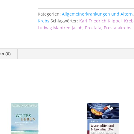
Kategorien:
Allgemeinerkrankungen und Altern
Krebs
Schlagwörter:
Karl Friedrich Klippel
,
Kreb
Ludwig Manfred Jacob
,
Prostata
,
Prostatakrebs
n (0)