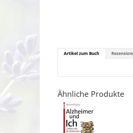
Artikel zum Buch
Rezensione
Ähnliche Produkte