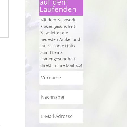
auf dem
Laufenden
Mit dem Netzwerk
Frauengesundheit-
Newsletter die
neuesten Artikel und
interessante Links
zum Thema
Frauengesundheit
direkt in Ihre Mailbox!