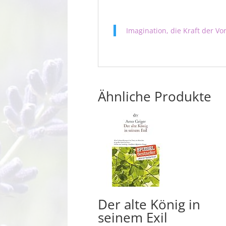
Imagination, die Kraft der Vo
Ähnliche Produkte
Der alte König in
seinem Exil