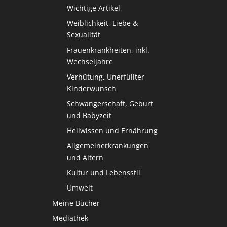
Wichtige Artikel
Weiblichkeit, Liebe &
Sexualität
Frauenkrankheiten, inkl.
Wechseljahre
Verhütung, Unerfüllter
Kinderwunsch
Schwangerschaft, Geburt
und Babyzeit
Heilwissen und Ernährung
Allgemeinerkrankungen
und Altern
Kultur und Lebensstil
Umwelt
Meine Bücher
Mediathek