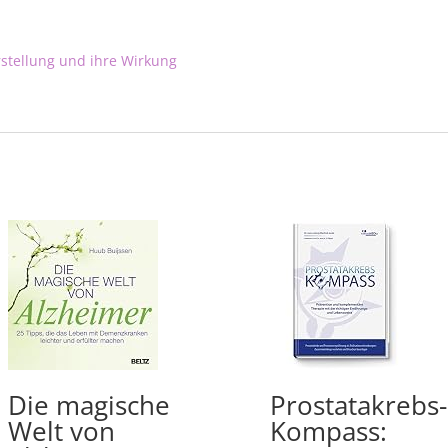
rstellung und ihre Wirkung
Die magische
Prostatakrebs-
Welt von
Kompass: