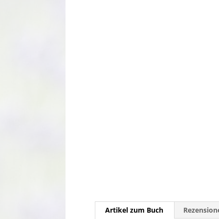
Artikel zum Buch
Rezensione