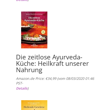
Die zeitlose Ayurveda-
Küche: Heilkraft unserer
Nahrung
Amazon.de Price:
€
34,99
(vom 08/03/2020 01:46
PST-
Details
)