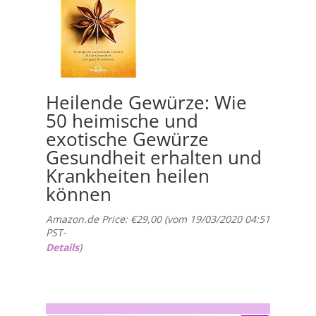
Heilende Gewürze: Wie
50 heimische und
exotische Gewürze
Gesundheit erhalten und
Krankheiten heilen
können
Amazon.de Price:
€
29,00
(vom 19/03/2020 04:51
PST-
Details
)