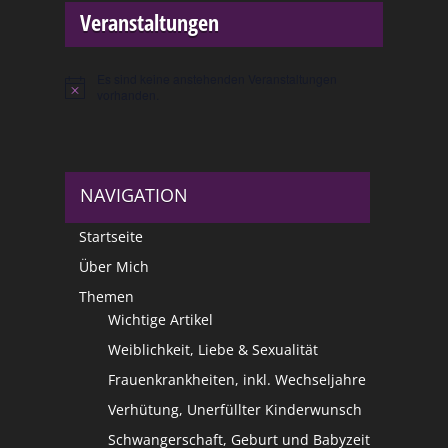
Veranstaltungen
Es sind keine anstehenden Veranstaltungen
Hinweis
vorhanden.
NAVIGATION
Startseite
Über Mich
Themen
Wichtige Artikel
Weiblichkeit, Liebe & Sexualität
Frauenkrankheiten, inkl. Wechseljahre
Verhütung, Unerfüllter Kinderwunsch
Schwangerschaft, Geburt und Babyzeit