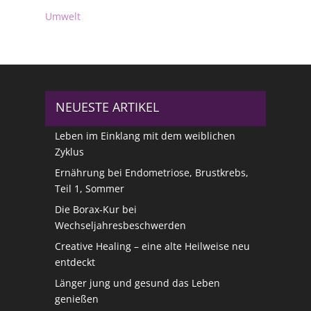
Umwelt
NEUESTE ARTIKEL
Leben im Einklang mit dem weiblichen
Zyklus
Ernährung bei Endometriose, Brustkrebs,
Teil 1, Sommer
Die Borax-Kur bei
Wechseljahresbeschwerden
Creative Healing – eine alte Heilweise neu
entdeckt
Länger jung und gesund das Leben
genießen