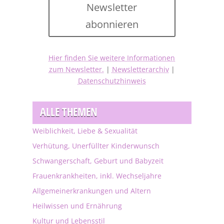
Newsletter
abonnieren
Hier finden Sie weitere Informationen
zum Newsletter.
|
Newsletterarchiv
|
Datenschutzhinweis
ALLE THEMEN
Weiblichkeit, Liebe & Sexualität
Verhütung, Unerfüllter Kinderwunsch
Schwangerschaft, Geburt und Babyzeit
Frauenkrankheiten, inkl. Wechseljahre
Allgemeinerkrankungen und Altern
Heilwissen und Ernährung
Kultur und Lebensstil