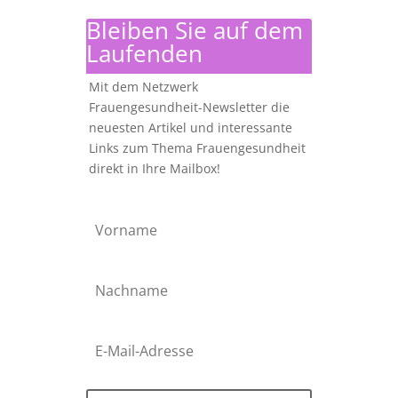
nach:
Bleiben Sie auf dem
Laufenden
Mit dem Netzwerk
Frauengesundheit-Newsletter die
neuesten Artikel und interessante
Links zum Thema Frauengesundheit
direkt in Ihre Mailbox!