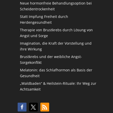
Neue hormonfreie Behandlungsoption bei
Scheidentrockenheit
Statt Impfung Freiheit durch
Herdengesundheit
Therapie von Brustkrebs durch Lösung von
Angst und Sorge
Imagination, die Kraft der Vorstellung und
ihre Wirkung
Brustkrebs und der weibliche Angst-
Sorgekonflikt
Melatonin: das Schlafhormon als Basis der
Gesundheit
„Waldbaden“ & Heilstein-Rituale: Ihr Weg zur
Achtsamkeit