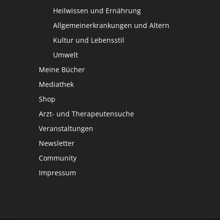
Heilwissen und Ernährung
Allgemeinerkrankungen und Altern
Kultur und Lebensstil
Umwelt
Meine Bücher
Mediathek
Shop
Arzt- und Therapeutensuche
Veranstaltungen
Newsletter
Community
Impressum