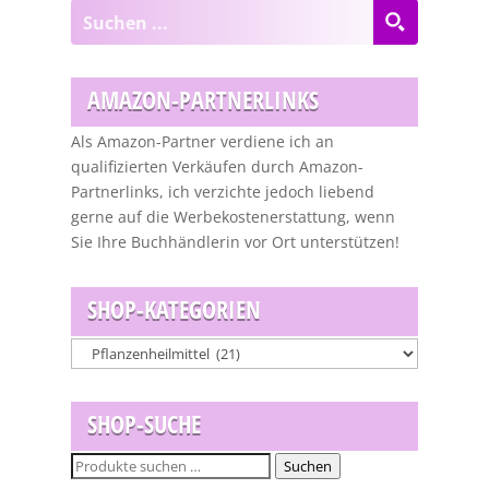
AMAZON-PARTNERLINKS
Als Amazon-Partner verdiene ich an
qualifizierten Verkäufen durch Amazon-
Partnerlinks, ich verzichte jedoch liebend
gerne auf die Werbekostenerstattung, wenn
Sie Ihre Buchhändlerin vor Ort unterstützen!
SHOP-KATEGORIEN
SHOP-SUCHE
Suchen
Suchen