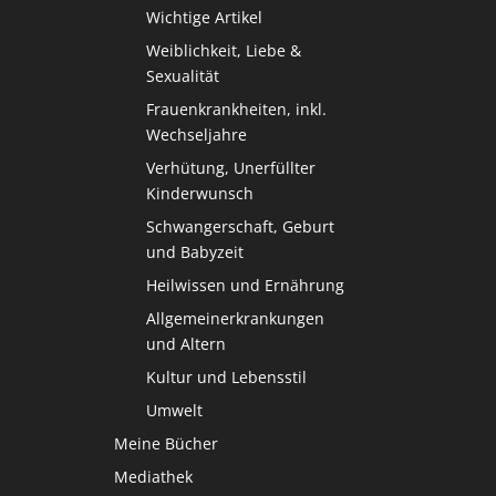
Wichtige Artikel
Weiblichkeit, Liebe &
Sexualität
Frauenkrankheiten, inkl.
Wechseljahre
Verhütung, Unerfüllter
Kinderwunsch
Schwangerschaft, Geburt
und Babyzeit
Heilwissen und Ernährung
Allgemeinerkrankungen
und Altern
Kultur und Lebensstil
Umwelt
Meine Bücher
Mediathek