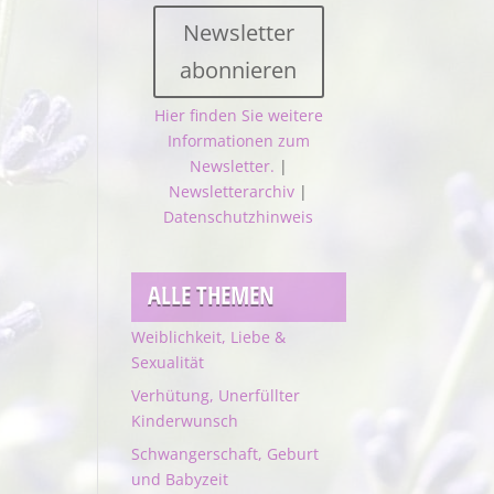
Newsletter
abonnieren
Hier finden Sie weitere
Informationen zum
Newsletter.
|
Newsletterarchiv
|
Datenschutzhinweis
ALLE THEMEN
Weiblichkeit, Liebe &
Sexualität
Verhütung, Unerfüllter
Kinderwunsch
Schwangerschaft, Geburt
und Babyzeit