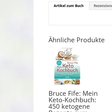
Artikel zum Buch
Rezensione
Ähnliche Produkte
Bruce Fife: Mein
Keto-Kochbuch:
450 ketogene