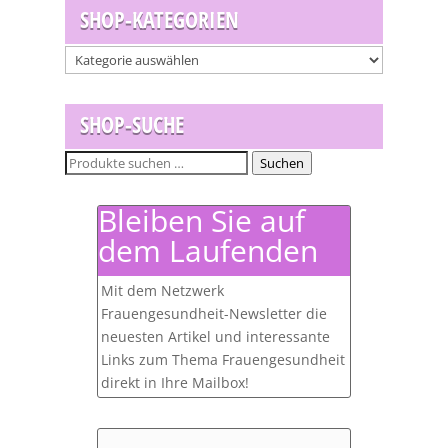
SHOP-KATEGORIEN
SHOP-SUCHE
Suchen
Suchen
nach:
Bleiben Sie auf
dem Laufenden
Mit dem Netzwerk
Frauengesundheit-Newsletter die
neuesten Artikel und interessante
Links zum Thema Frauengesundheit
direkt in Ihre Mailbox!