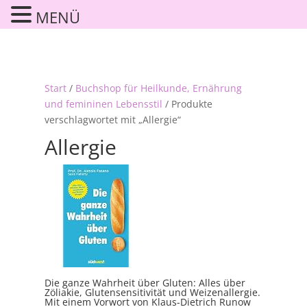
MENÜ
Start
/
Buchshop für Heilkunde, Ernährung
und femininen Lebensstil
/ Produkte
verschlagwortet mit „Allergie“
Allergie
Die ganze Wahrheit über Gluten: Alles über
Zöliakie, Glutensensitivität und Weizenallergie.
Mit einem Vorwort von Klaus-Dietrich Runow