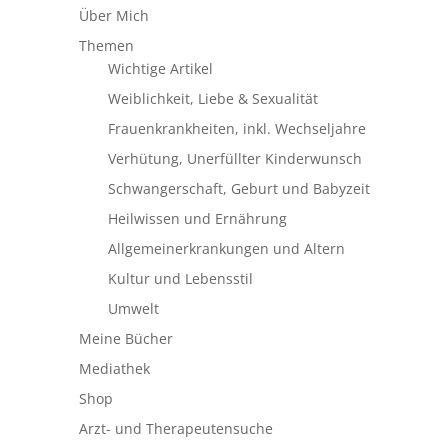
Über Mich
Themen
Wichtige Artikel
Weiblichkeit, Liebe & Sexualität
Frauenkrankheiten, inkl. Wechseljahre
Verhütung, Unerfüllter Kinderwunsch
Schwangerschaft, Geburt und Babyzeit
Heilwissen und Ernährung
Allgemeinerkrankungen und Altern
Kultur und Lebensstil
Umwelt
Meine Bücher
Mediathek
Shop
Arzt- und Therapeutensuche