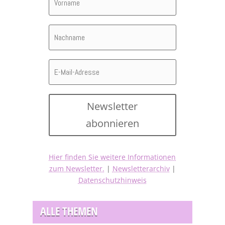
Newsletter
abonnieren
Hier finden Sie weitere Informationen
zum Newsletter.
|
Newsletterarchiv
|
Datenschutzhinweis
ALLE THEMEN