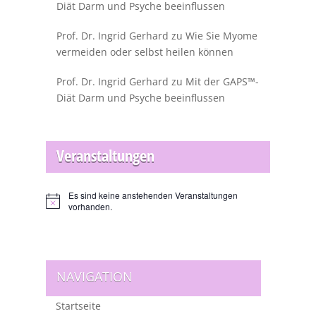
Diät Darm und Psyche beeinflussen
Prof. Dr. Ingrid Gerhard
zu
Wie Sie Myome
vermeiden oder selbst heilen können
Prof. Dr. Ingrid Gerhard
zu
Mit der GAPS™-
Diät Darm und Psyche beeinflussen
Veranstaltungen
Es sind keine anstehenden Veranstaltungen
Hinweis
vorhanden.
NAVIGATION
Startseite