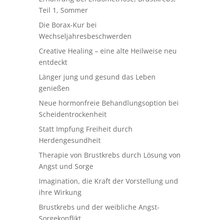
Teil 1, Sommer
Die Borax-Kur bei
Wechseljahresbeschwerden
Creative Healing – eine alte Heilweise neu
entdeckt
Länger jung und gesund das Leben
genießen
Neue hormonfreie Behandlungsoption bei
Scheidentrockenheit
Statt Impfung Freiheit durch
Herdengesundheit
Therapie von Brustkrebs durch Lösung von
Angst und Sorge
Imagination, die Kraft der Vorstellung und
ihre Wirkung
Brustkrebs und der weibliche Angst-
Sorgekonflikt