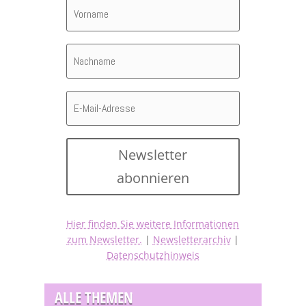
Newsletter
abonnieren
Hier finden Sie weitere Informationen
zum Newsletter.
|
Newsletterarchiv
|
Datenschutzhinweis
ALLE THEMEN