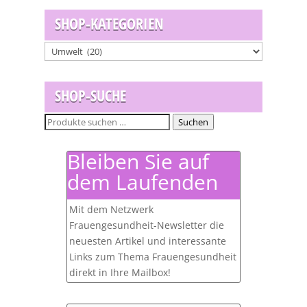
SHOP-KATEGORIEN
SHOP-SUCHE
Suchen
Suchen
nach:
Bleiben Sie auf
dem Laufenden
Mit dem Netzwerk
Frauengesundheit-Newsletter die
neuesten Artikel und interessante
Links zum Thema Frauengesundheit
direkt in Ihre Mailbox!