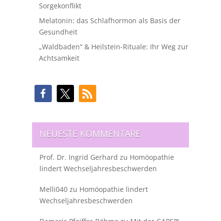
Sorgekonflikt
Melatonin: das Schlafhormon als Basis der
Gesundheit
„Waldbaden“ & Heilstein-Rituale: Ihr Weg zur
Achtsamkeit
NEUESTE KOMMENTARE
Prof. Dr. Ingrid Gerhard
zu
Homöopathie
lindert Wechseljahresbeschwerden
Melli040
zu
Homöopathie lindert
Wechseljahresbeschwerden