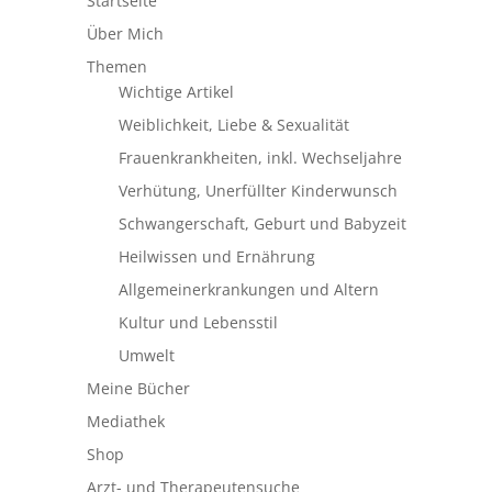
Startseite
Über Mich
Themen
Wichtige Artikel
Weiblichkeit, Liebe & Sexualität
Frauenkrankheiten, inkl. Wechseljahre
Verhütung, Unerfüllter Kinderwunsch
Schwangerschaft, Geburt und Babyzeit
Heilwissen und Ernährung
Allgemeinerkrankungen und Altern
Kultur und Lebensstil
Umwelt
Meine Bücher
Mediathek
Shop
Arzt- und Therapeutensuche