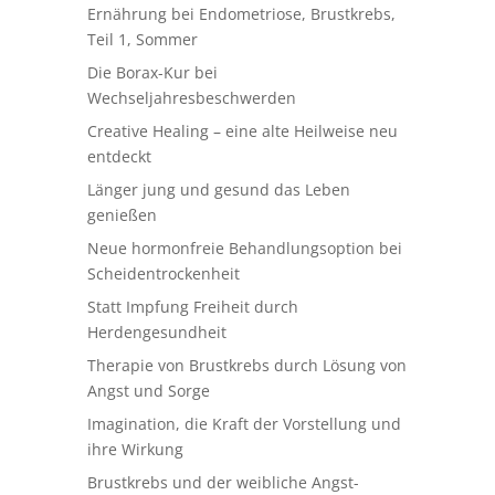
Ernährung bei Endometriose, Brustkrebs,
Teil 1, Sommer
Die Borax-Kur bei
Wechseljahresbeschwerden
Creative Healing – eine alte Heilweise neu
entdeckt
Länger jung und gesund das Leben
genießen
Neue hormonfreie Behandlungsoption bei
Scheidentrockenheit
Statt Impfung Freiheit durch
Herdengesundheit
Therapie von Brustkrebs durch Lösung von
Angst und Sorge
Imagination, die Kraft der Vorstellung und
ihre Wirkung
Brustkrebs und der weibliche Angst-