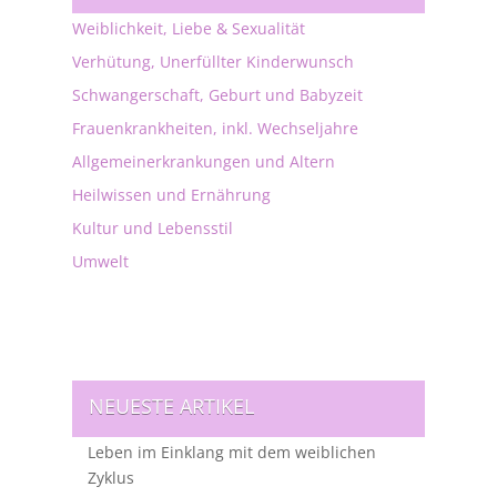
Weiblichkeit, Liebe & Sexualität
Verhütung, Unerfüllter Kinderwunsch
Schwangerschaft, Geburt und Babyzeit
Frauenkrankheiten, inkl. Wechseljahre
Allgemeinerkrankungen und Altern
Heilwissen und Ernährung
Kultur und Lebensstil
Umwelt
NEUESTE ARTIKEL
Leben im Einklang mit dem weiblichen
Zyklus