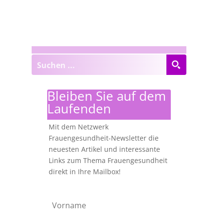
Bleiben Sie auf dem
Laufenden
Mit dem Netzwerk
Frauengesundheit-Newsletter die
neuesten Artikel und interessante
Links zum Thema Frauengesundheit
direkt in Ihre Mailbox!