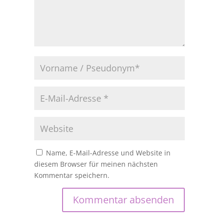
Name, E-Mail-Adresse und Website in
diesem Browser für meinen nächsten
Kommentar speichern.