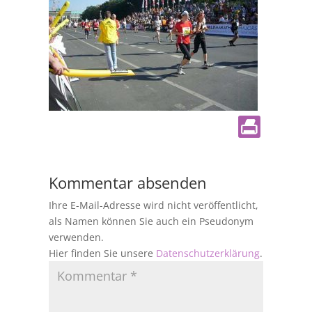
Kommentar absenden
Ihre E-Mail-Adresse wird nicht veröffentlicht,
als Namen können Sie auch ein Pseudonym
verwenden.
Hier finden Sie unsere
Datenschutzerklärung
.