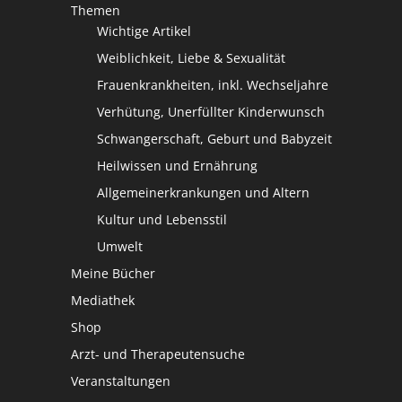
Themen
Wichtige Artikel
Weiblichkeit, Liebe & Sexualität
Frauenkrankheiten, inkl. Wechseljahre
Verhütung, Unerfüllter Kinderwunsch
Schwangerschaft, Geburt und Babyzeit
Heilwissen und Ernährung
Allgemeinerkrankungen und Altern
Kultur und Lebensstil
Umwelt
Meine Bücher
Mediathek
Shop
Arzt- und Therapeutensuche
Veranstaltungen