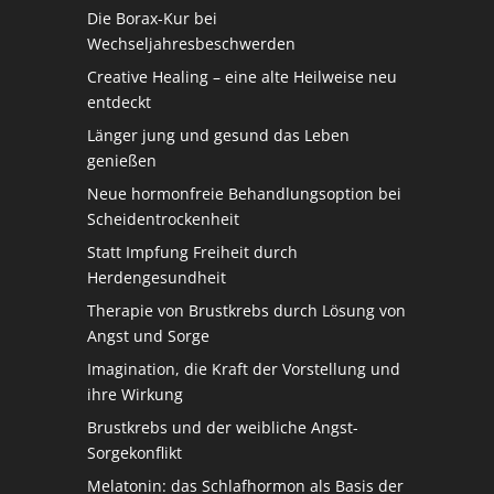
Die Borax-Kur bei
Wechseljahresbeschwerden
Creative Healing – eine alte Heilweise neu
entdeckt
Länger jung und gesund das Leben
genießen
Neue hormonfreie Behandlungsoption bei
Scheidentrockenheit
Statt Impfung Freiheit durch
Herdengesundheit
Therapie von Brustkrebs durch Lösung von
Angst und Sorge
Imagination, die Kraft der Vorstellung und
ihre Wirkung
Brustkrebs und der weibliche Angst-
Sorgekonflikt
Melatonin: das Schlafhormon als Basis der