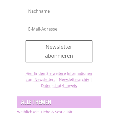
Newsletter
abonnieren
Hier finden Sie weitere Informationen
zum Newsletter.
|
Newsletterarchiv
|
Datenschutzhinweis
ALLE THEMEN
Weiblichkeit, Liebe & Sexualität