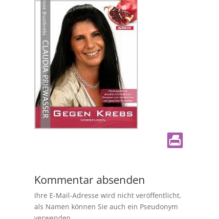
Kommentar absenden
Ihre E-Mail-Adresse wird nicht veröffentlicht,
als Namen können Sie auch ein Pseudonym
verwenden.