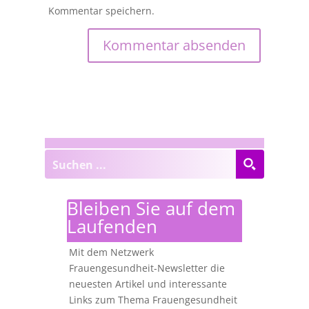
Kommentar speichern.
Bleiben Sie auf dem
Laufenden
Mit dem Netzwerk
Frauengesundheit-Newsletter die
neuesten Artikel und interessante
Links zum Thema Frauengesundheit