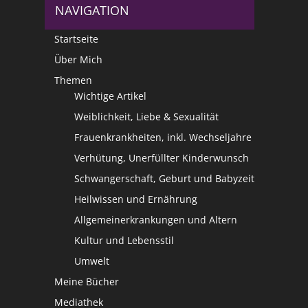
NAVIGATION
Startseite
Über Mich
Themen
Wichtige Artikel
Weiblichkeit, Liebe & Sexualität
Frauenkrankheiten, inkl. Wechseljahre
Verhütung, Unerfüllter Kinderwunsch
Schwangerschaft, Geburt und Babyzeit
Heilwissen und Ernährung
Allgemeinerkrankungen und Altern
Kultur und Lebensstil
Umwelt
Meine Bücher
Mediathek