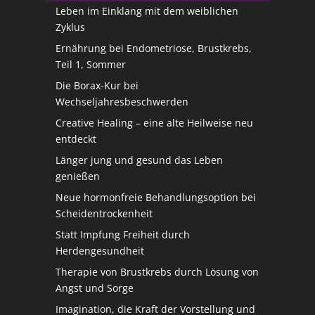
Leben im Einklang mit dem weiblichen
Zyklus
Ernährung bei Endometriose, Brustkrebs,
Teil 1, Sommer
Die Borax-Kur bei
Wechseljahresbeschwerden
Creative Healing – eine alte Heilweise neu
entdeckt
Länger jung und gesund das Leben
genießen
Neue hormonfreie Behandlungsoption bei
Scheidentrockenheit
Statt Impfung Freiheit durch
Herdengesundheit
Therapie von Brustkrebs durch Lösung von
Angst und Sorge
Imagination, die Kraft der Vorstellung und