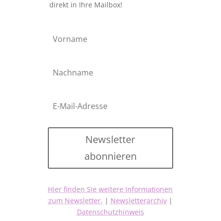
direkt in Ihre Mailbox!
Newsletter
abonnieren
Hier finden Sie weitere Informationen
zum Newsletter.
|
Newsletterarchiv
|
Datenschutzhinweis