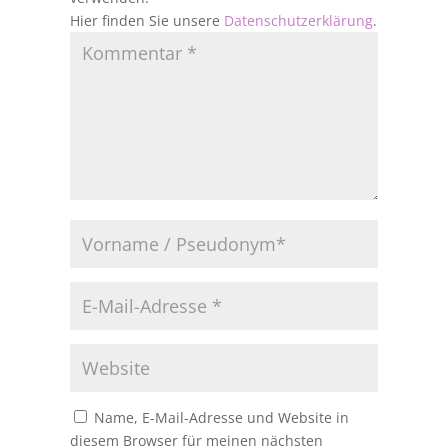
Hier finden Sie unsere
Datenschutzerklärung
.
Name, E-Mail-Adresse und Website in
diesem Browser für meinen nächsten