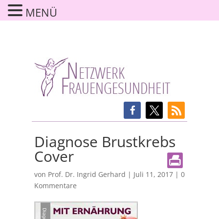
MENÜ
Diagnose Brustkrebs
Cover
von
Prof. Dr. Ingrid Gerhard
|
Juli 11, 2017
|
0
Kommentare