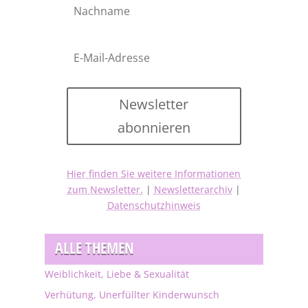
Newsletter
abonnieren
Hier finden Sie weitere Informationen
zum Newsletter.
|
Newsletterarchiv
|
Datenschutzhinweis
ALLE THEMEN
Weiblichkeit, Liebe & Sexualität
Verhütung, Unerfüllter Kinderwunsch