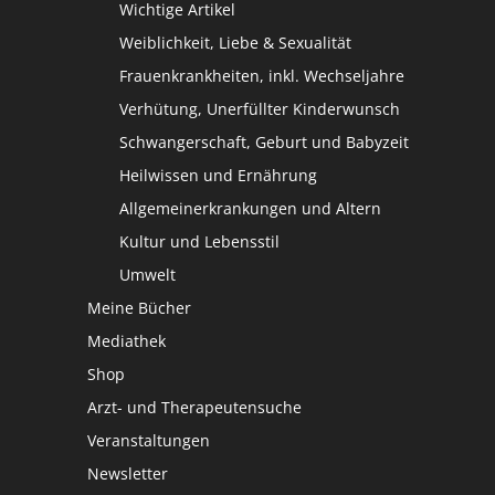
Wichtige Artikel
Weiblichkeit, Liebe & Sexualität
Frauenkrankheiten, inkl. Wechseljahre
Verhütung, Unerfüllter Kinderwunsch
Schwangerschaft, Geburt und Babyzeit
Heilwissen und Ernährung
Allgemeinerkrankungen und Altern
Kultur und Lebensstil
Umwelt
Meine Bücher
Mediathek
Shop
Arzt- und Therapeutensuche
Veranstaltungen
Newsletter