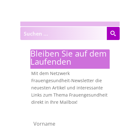
Bleiben Sie auf dem
Laufenden
Mit dem Netzwerk
Frauengesundheit-Newsletter die
neuesten Artikel und interessante
Links zum Thema Frauengesundheit
direkt in Ihre Mailbox!