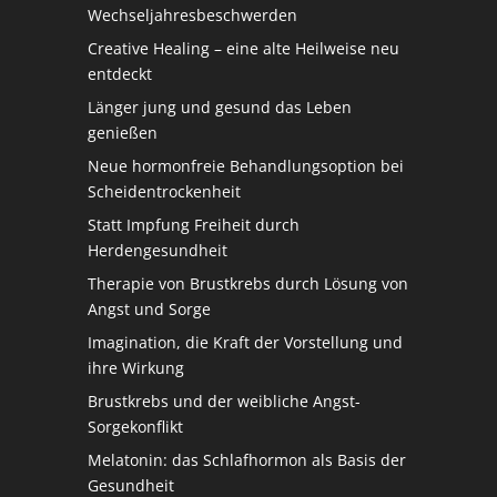
Wechseljahresbeschwerden
Creative Healing – eine alte Heilweise neu
entdeckt
Länger jung und gesund das Leben
genießen
Neue hormonfreie Behandlungsoption bei
Scheidentrockenheit
Statt Impfung Freiheit durch
Herdengesundheit
Therapie von Brustkrebs durch Lösung von
Angst und Sorge
Imagination, die Kraft der Vorstellung und
ihre Wirkung
Brustkrebs und der weibliche Angst-
Sorgekonflikt
Melatonin: das Schlafhormon als Basis der
Gesundheit