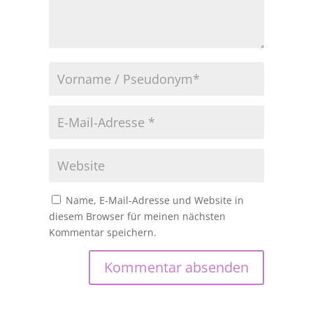
Name, E-Mail-Adresse und Website in
diesem Browser für meinen nächsten
Kommentar speichern.