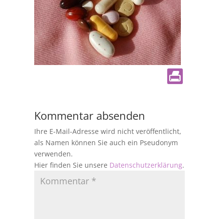
Kommentar absenden
Ihre E-Mail-Adresse wird nicht veröffentlicht,
als Namen können Sie auch ein Pseudonym
verwenden.
Hier finden Sie unsere
Datenschutzerklärung
.