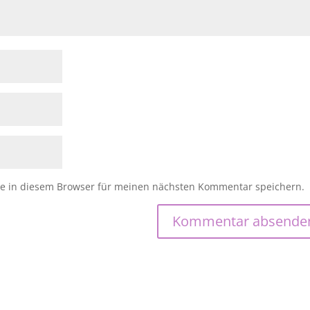
e in diesem Browser für meinen nächsten Kommentar speichern.