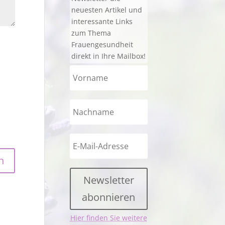
neuesten Artikel und
interessante Links
zum Thema
Frauengesundheit
direkt in Ihre Mailbox!
Newsletter
abonnieren
Hier finden Sie weitere