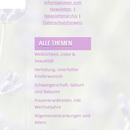
Informationen zum
Newsletter.
|
Newsletterarchiv
|
Datenschutzhinweis
ALLE THEMEN
Weiblichkeit, Liebe &
Sexualität
Verhütung, Unerfüllter
Kinderwunsch
Schwangerschaft, Geburt
und Babyzeit
Frauenkrankheiten, inkl.
Wechseljahre
Allgemeinerkrankungen und
Altern