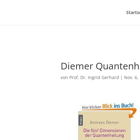
Starts
Diemer Quantenh
von
Prof. Dr. Ingrid Gerhard
|
Nov. 6,