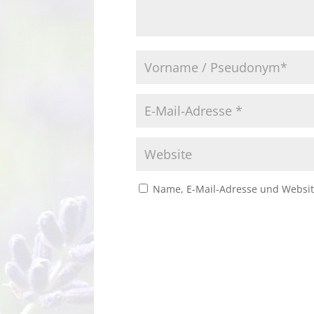
Name, E-Mail-Adresse und Websit