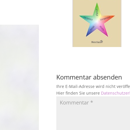
Kommentar absenden
Ihre E-Mail-Adresse wird nicht veröf
Hier finden Sie unsere
Datenschutzer