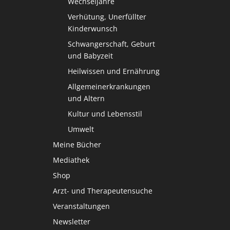
Wechseljahre
Verhütung, Unerfüllter
Kinderwunsch
Schwangerschaft, Geburt
und Babyzeit
Heilwissen und Ernährung
Allgemeinerkrankungen
und Altern
Kultur und Lebensstil
Umwelt
Meine Bücher
Mediathek
Shop
Arzt- und Therapeutensuche
Veranstaltungen
Newsletter