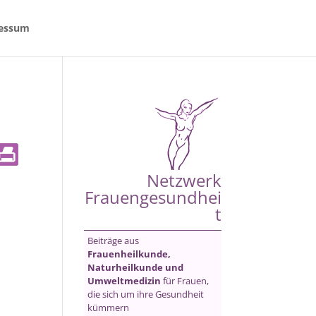
essum
Netzwerk
Frauengesundhei
t
Beiträge aus
Frauenheilkunde,
Naturheilkunde und
Umweltmedizin
für Frauen,
die sich um ihre Gesundheit
kümmern