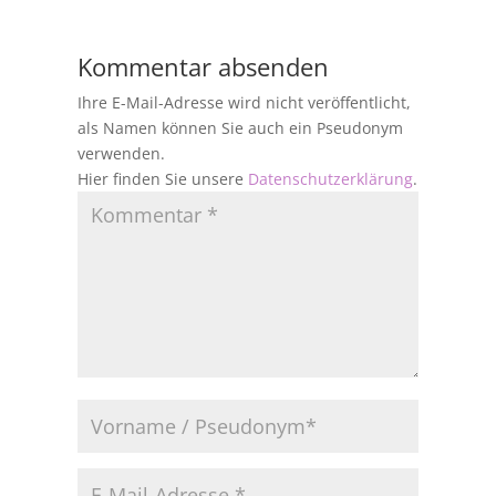
Kommentar absenden
Ihre E-Mail-Adresse wird nicht veröffentlicht,
als Namen können Sie auch ein Pseudonym
verwenden.
Hier finden Sie unsere
Datenschutzerklärung
.