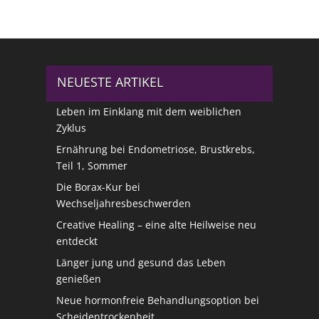
NEUESTE ARTIKEL
Leben im Einklang mit dem weiblichen
Zyklus
Ernährung bei Endometriose, Brustkrebs,
Teil 1, Sommer
Die Borax-Kur bei
Wechseljahresbeschwerden
Creative Healing – eine alte Heilweise neu
entdeckt
Länger jung und gesund das Leben
genießen
Neue hormonfreie Behandlungsoption bei
Scheidentrockenheit