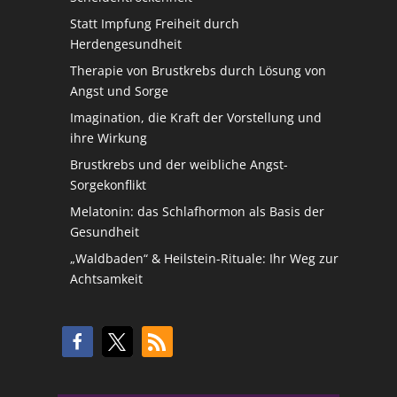
Statt Impfung Freiheit durch
Herdengesundheit
Therapie von Brustkrebs durch Lösung von
Angst und Sorge
Imagination, die Kraft der Vorstellung und
ihre Wirkung
Brustkrebs und der weibliche Angst-
Sorgekonflikt
Melatonin: das Schlafhormon als Basis der
Gesundheit
„Waldbaden“ & Heilstein-Rituale: Ihr Weg zur
Achtsamkeit