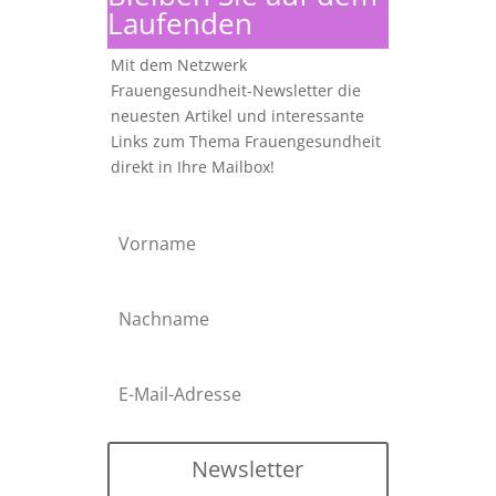
Laufenden
Mit dem Netzwerk
Frauengesundheit-Newsletter die
neuesten Artikel und interessante
Links zum Thema Frauengesundheit
direkt in Ihre Mailbox!
Newsletter