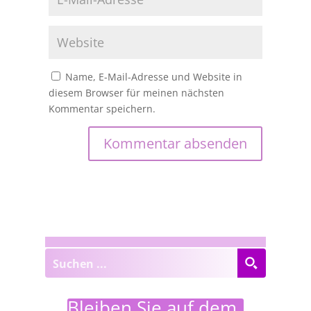
Name, E-Mail-Adresse und Website in
diesem Browser für meinen nächsten
Kommentar speichern.
Bleiben Sie auf dem