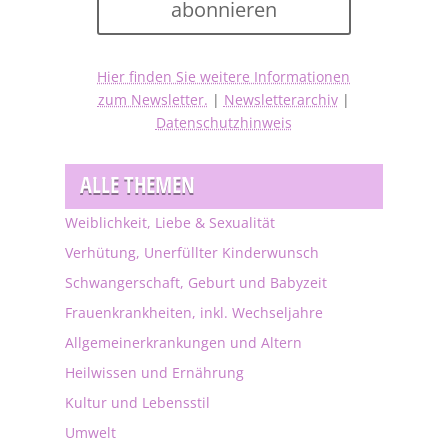
abonnieren
Hier finden Sie weitere Informationen
zum Newsletter.
|
Newsletterarchiv
|
Datenschutzhinweis
ALLE THEMEN
Weiblichkeit, Liebe & Sexualität
Verhütung, Unerfüllter Kinderwunsch
Schwangerschaft, Geburt und Babyzeit
Frauenkrankheiten, inkl. Wechseljahre
Allgemeinerkrankungen und Altern
Heilwissen und Ernährung
Kultur und Lebensstil
Umwelt