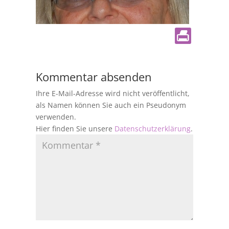
Kommentar absenden
Ihre E-Mail-Adresse wird nicht veröffentlicht,
als Namen können Sie auch ein Pseudonym
verwenden.
Hier finden Sie unsere
Datenschutzerklärung
.