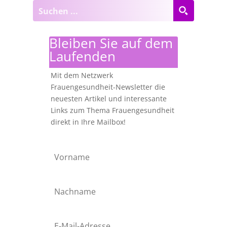
Bleiben Sie auf dem
Laufenden
Mit dem Netzwerk
Frauengesundheit-Newsletter die
neuesten Artikel und interessante
Links zum Thema Frauengesundheit
direkt in Ihre Mailbox!