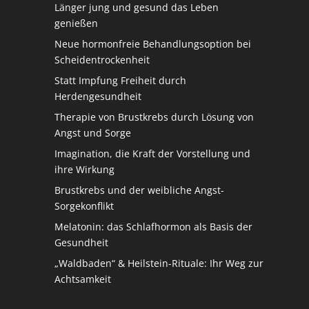
Länger jung und gesund das Leben
genießen
Neue hormonfreie Behandlungsoption bei
Scheidentrockenheit
Statt Impfung Freiheit durch
Herdengesundheit
Therapie von Brustkrebs durch Lösung von
Angst und Sorge
Imagination, die Kraft der Vorstellung und
ihre Wirkung
Brustkrebs und der weibliche Angst-
Sorgekonflikt
Melatonin: das Schlafhormon als Basis der
Gesundheit
„Waldbaden“ & Heilstein-Rituale: Ihr Weg zur
Achtsamkeit