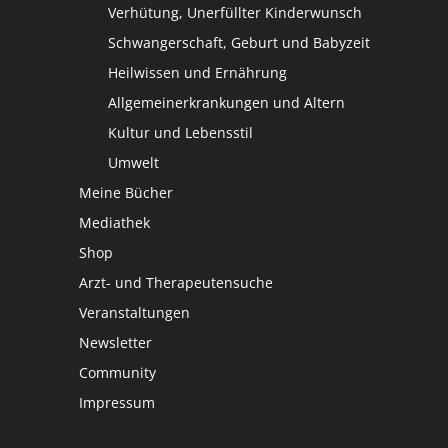
Verhütung, Unerfüllter Kinderwunsch
Schwangerschaft, Geburt und Babyzeit
Heilwissen und Ernährung
Allgemeinerkrankungen und Altern
Kultur und Lebensstil
Umwelt
Meine Bücher
Mediathek
Shop
Arzt- und Therapeutensuche
Veranstaltungen
Newsletter
Community
Impressum