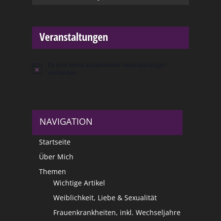
Veranstaltungen
Es sind keine anstehenden Veranstaltungen
Hinweis
vorhanden.
NAVIGATION
Startseite
Über Mich
Themen
Wichtige Artikel
Weiblichkeit, Liebe & Sexualität
Frauenkrankheiten, inkl. Wechseljahre