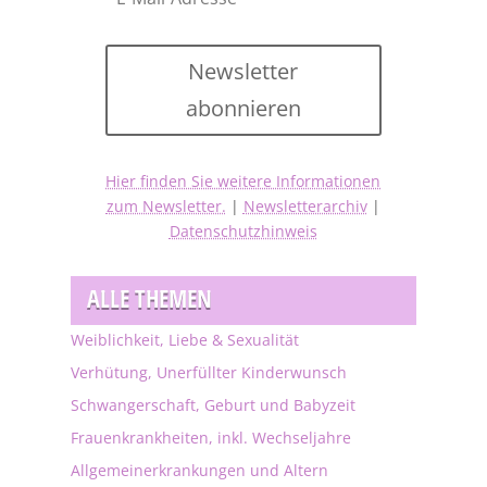
Newsletter
abonnieren
Hier finden Sie weitere Informationen
zum Newsletter.
|
Newsletterarchiv
|
Datenschutzhinweis
ALLE THEMEN
Weiblichkeit, Liebe & Sexualität
Verhütung, Unerfüllter Kinderwunsch
Schwangerschaft, Geburt und Babyzeit
Frauenkrankheiten, inkl. Wechseljahre
Allgemeinerkrankungen und Altern