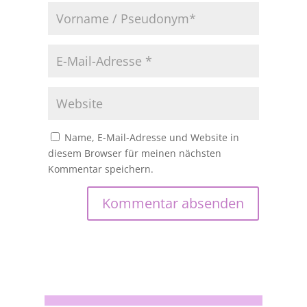
Name, E-Mail-Adresse und Website in
diesem Browser für meinen nächsten
Kommentar speichern.