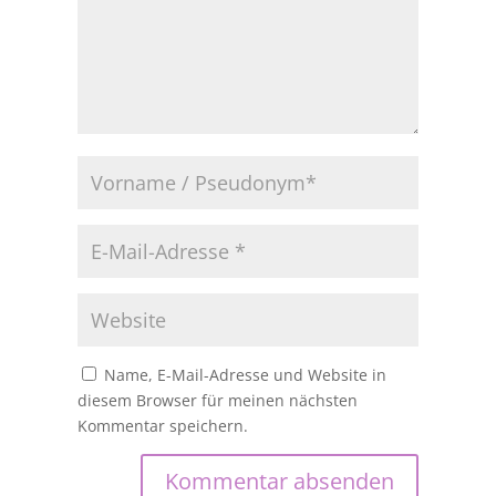
Name, E-Mail-Adresse und Website in
diesem Browser für meinen nächsten
Kommentar speichern.