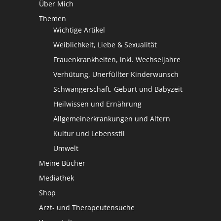
Über Mich
Themen
Wichtige Artikel
Weiblichkeit, Liebe & Sexualität
Frauenkrankheiten, inkl. Wechseljahre
Verhütung, Unerfüllter Kinderwunsch
Schwangerschaft, Geburt und Babyzeit
Heilwissen und Ernährung
Allgemeinerkrankungen und Altern
Kultur und Lebensstil
Umwelt
Meine Bücher
Mediathek
Shop
Arzt- und Therapeutensuche