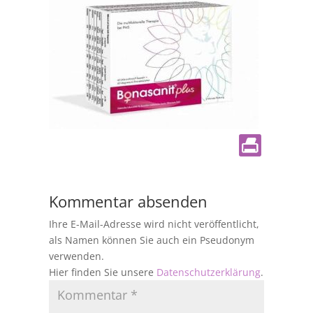
Kommentar absenden
Ihre E-Mail-Adresse wird nicht veröffentlicht,
als Namen können Sie auch ein Pseudonym
verwenden.
Hier finden Sie unsere
Datenschutzerklärung
.