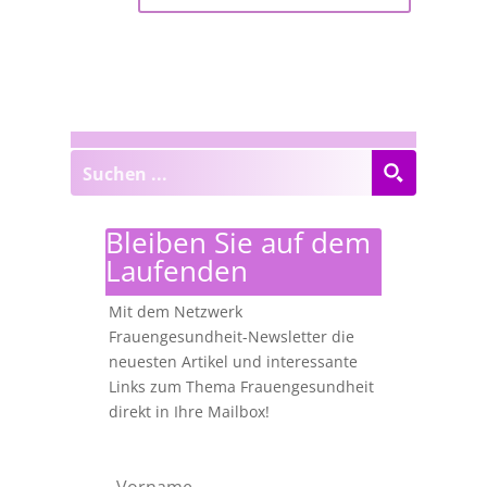
Bleiben Sie auf dem
Laufenden
Mit dem Netzwerk
Frauengesundheit-Newsletter die
neuesten Artikel und interessante
Links zum Thema Frauengesundheit
direkt in Ihre Mailbox!