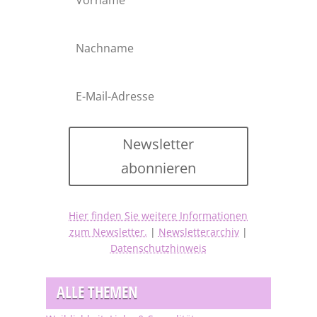
Newsletter
abonnieren
Hier finden Sie weitere Informationen
zum Newsletter.
|
Newsletterarchiv
|
Datenschutzhinweis
ALLE THEMEN