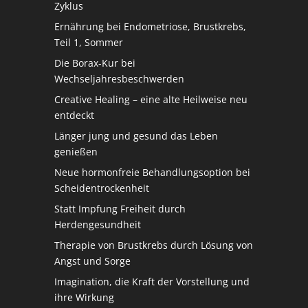
Zyklus
Ernährung bei Endometriose, Brustkrebs,
Teil 1, Sommer
Die Borax-Kur bei
Wechseljahresbeschwerden
Creative Healing – eine alte Heilweise neu
entdeckt
Länger jung und gesund das Leben
genießen
Neue hormonfreie Behandlungsoption bei
Scheidentrockenheit
Statt Impfung Freiheit durch
Herdengesundheit
Therapie von Brustkrebs durch Lösung von
Angst und Sorge
Imagination, die Kraft der Vorstellung und
ihre Wirkung