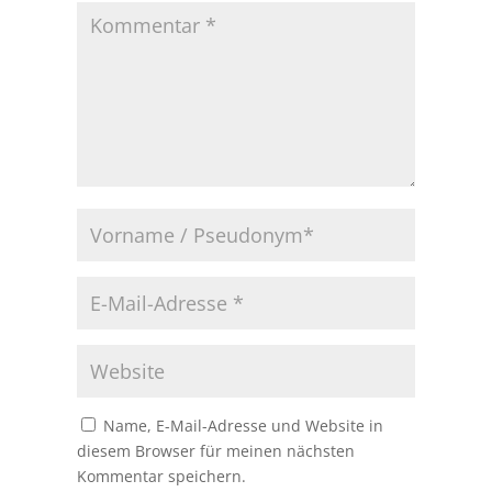
Name, E-Mail-Adresse und Website in
diesem Browser für meinen nächsten
Kommentar speichern.