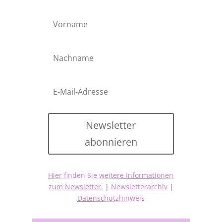
Newsletter
abonnieren
Hier finden Sie weitere Informationen
zum Newsletter.
|
Newsletterarchiv
|
Datenschutzhinweis