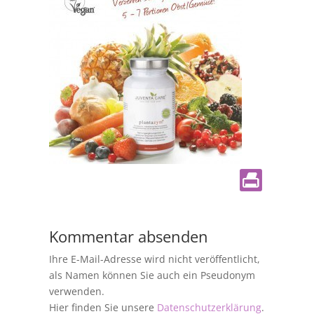
Kommentar absenden
Ihre E-Mail-Adresse wird nicht veröffentlicht,
als Namen können Sie auch ein Pseudonym
verwenden.
Hier finden Sie unsere
Datenschutzerklärung
.