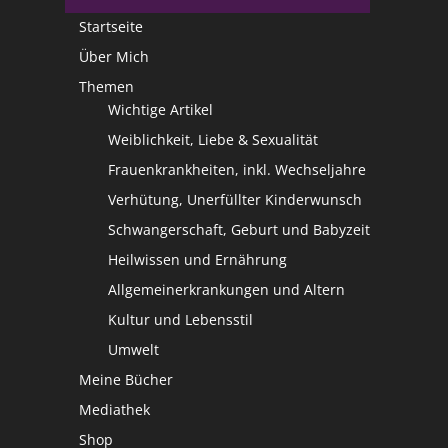
Startseite
Über Mich
Themen
Wichtige Artikel
Weiblichkeit, Liebe & Sexualität
Frauenkrankheiten, inkl. Wechseljahre
Verhütung, Unerfüllter Kinderwunsch
Schwangerschaft, Geburt und Babyzeit
Heilwissen und Ernährung
Allgemeinerkrankungen und Altern
Kultur und Lebensstil
Umwelt
Meine Bücher
Mediathek
Shop