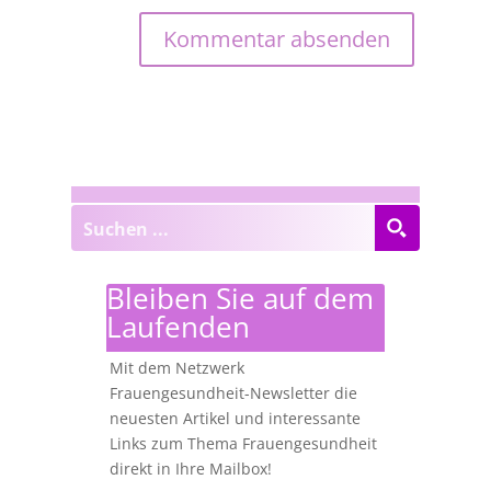
Bleiben Sie auf dem
Laufenden
Mit dem Netzwerk
Frauengesundheit-Newsletter die
neuesten Artikel und interessante
Links zum Thema Frauengesundheit
direkt in Ihre Mailbox!