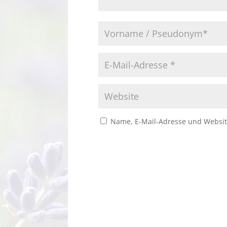
Name, E-Mail-Adresse und Websit