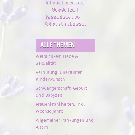
Informationen zum
Newsletter.
|
Newsletterarchiv
|
Datenschutzhinweis
ALLE THEMEN
Weiblichkeit, Liebe &
Sexualität
Verhütung, Unerfüllter
Kinderwunsch
Schwangerschaft, Geburt
und Babyzeit
Frauenkrankheiten, inkl.
Wechseljahre
Allgemeinerkrankungen und
Altern