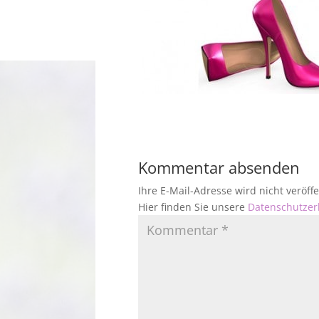
Kommentar absenden
Ihre E-Mail-Adresse wird nicht veröf
Hier finden Sie unsere
Datenschutzer