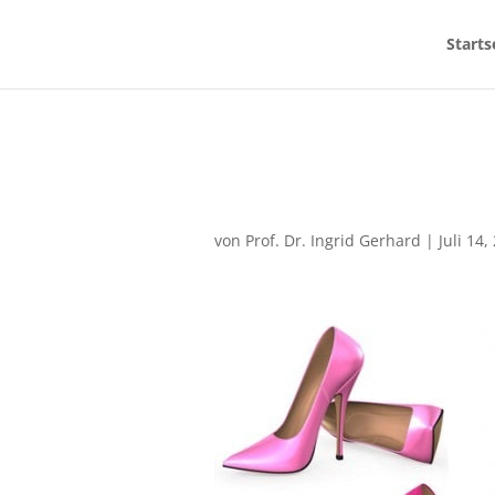
Starts
von
Prof. Dr. Ingrid Gerhard
|
Juli 14,