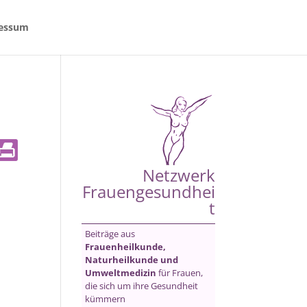
essum
Netzwerk
Frauengesundhei
t
Beiträge aus
Frauenheilkunde,
Naturheilkunde und
Umweltmedizin
für Frauen,
die sich um ihre Gesundheit
kümmern