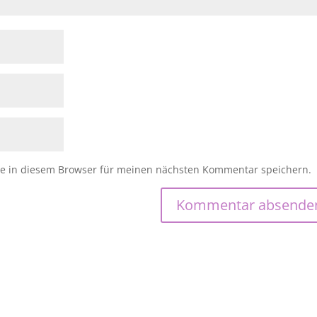
e in diesem Browser für meinen nächsten Kommentar speichern.