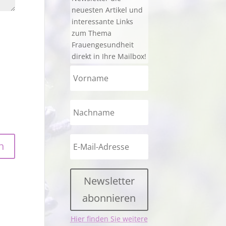
neuesten Artikel und
interessante Links
zum Thema
Frauengesundheit
direkt in Ihre Mailbox!
Newsletter
abonnieren
Hier finden Sie weitere