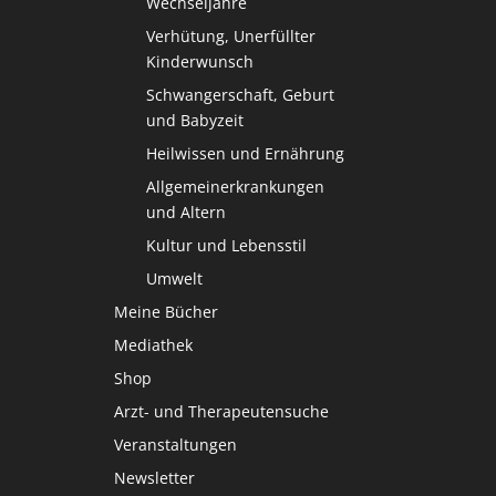
Wechseljahre
Verhütung, Unerfüllter
Kinderwunsch
Schwangerschaft, Geburt
und Babyzeit
Heilwissen und Ernährung
Allgemeinerkrankungen
und Altern
Kultur und Lebensstil
Umwelt
Meine Bücher
Mediathek
Shop
Arzt- und Therapeutensuche
Veranstaltungen
Newsletter