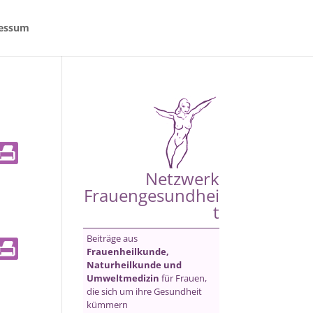
essum
Netzwerk
Frauengesundhei
t
Beiträge aus
Frauenheilkunde,
Naturheilkunde und
Umweltmedizin
für Frauen,
die sich um ihre Gesundheit
kümmern