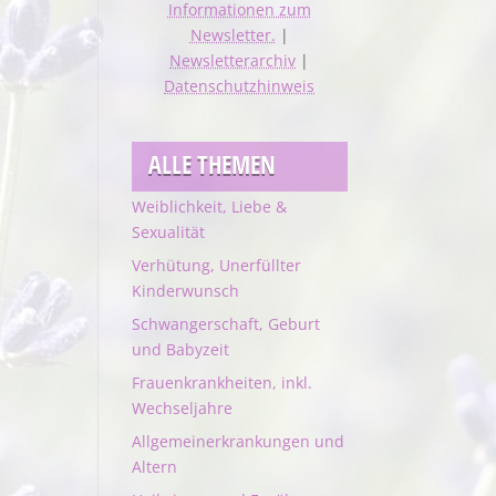
Informationen zum
Newsletter.
|
Newsletterarchiv
|
Datenschutzhinweis
ALLE THEMEN
Weiblichkeit, Liebe &
Sexualität
Verhütung, Unerfüllter
Kinderwunsch
Schwangerschaft, Geburt
und Babyzeit
Frauenkrankheiten, inkl.
Wechseljahre
Allgemeinerkrankungen und
Altern