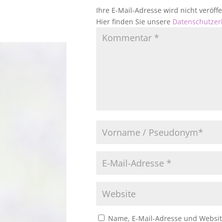
Ihre E-Mail-Adresse wird nicht veröf
Hier finden Sie unsere
Datenschutzer
Name, E-Mail-Adresse und Websit