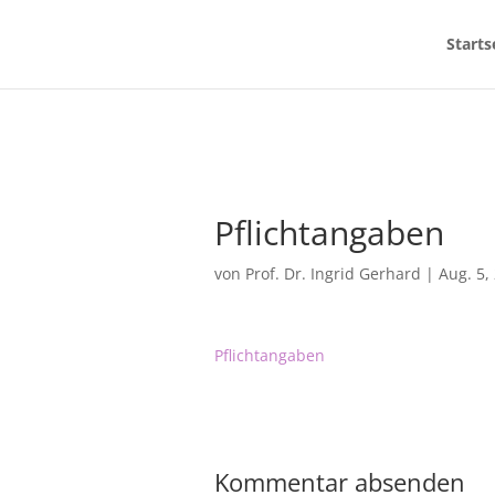
Starts
Pflichtangaben
von
Prof. Dr. Ingrid Gerhard
|
Aug. 5,
Pflichtangaben
Kommentar absenden