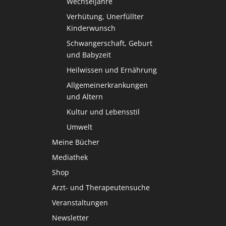
Wechseljahre
Verhütung, Unerfüllter
Kinderwunsch
Schwangerschaft, Geburt
und Babyzeit
Heilwissen und Ernährung
Allgemeinerkrankungen
und Altern
Kultur und Lebensstil
Umwelt
Meine Bücher
Mediathek
Shop
Arzt- und Therapeutensuche
Veranstaltungen
Newsletter