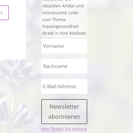
neuesten Artikel und
interessante Links
zum Thema
Frauengesundheit
direkt in Ihre Mailbox!
Newsletter
abonnieren
Hier finden Sie weitere