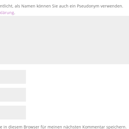
fentlicht, als Namen können Sie auch ein Pseudonym verwenden.
klärung
.
e in diesem Browser für meinen nächsten Kommentar speichern.