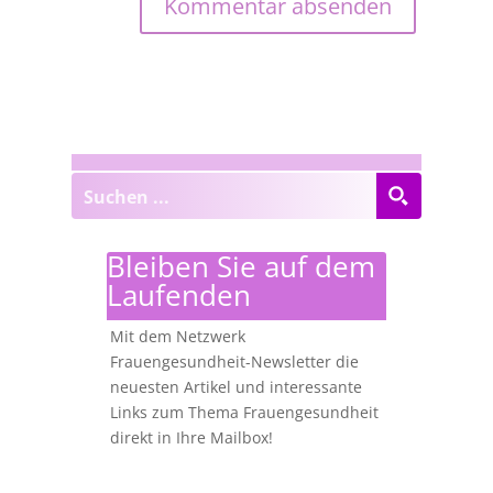
Bleiben Sie auf dem
Laufenden
Mit dem Netzwerk
Frauengesundheit-Newsletter die
neuesten Artikel und interessante
Links zum Thema Frauengesundheit
direkt in Ihre Mailbox!