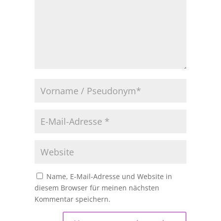
Name, E-Mail-Adresse und Website in
diesem Browser für meinen nächsten
Kommentar speichern.