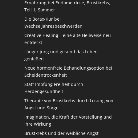
Ernährung bei Endometriose, Brustkrebs,
Teil 1, Sommer
Die Borax-Kur bei
Wechseljahresbeschwerden
Creative Healing – eine alte Heilweise neu
entdeckt
Länger jung und gesund das Leben
genießen
Neue hormonfreie Behandlungsoption bei
Scheidentrockenheit
Statt Impfung Freiheit durch
Herdengesundheit
Therapie von Brustkrebs durch Lösung von
Angst und Sorge
Imagination, die Kraft der Vorstellung und
ihre Wirkung
Brustkrebs und der weibliche Angst-