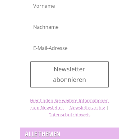
Newsletter
abonnieren
Hier finden Sie weitere Informationen
zum Newsletter.
|
Newsletterarchiv
|
Datenschutzhinweis
ALLE THEMEN