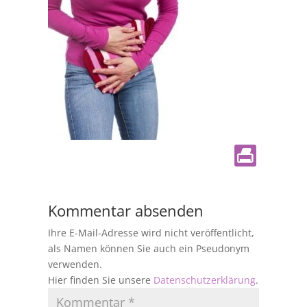
Kommentar absenden
Ihre E-Mail-Adresse wird nicht veröffentlicht,
als Namen können Sie auch ein Pseudonym
verwenden.
Hier finden Sie unsere
Datenschutzerklärung
.