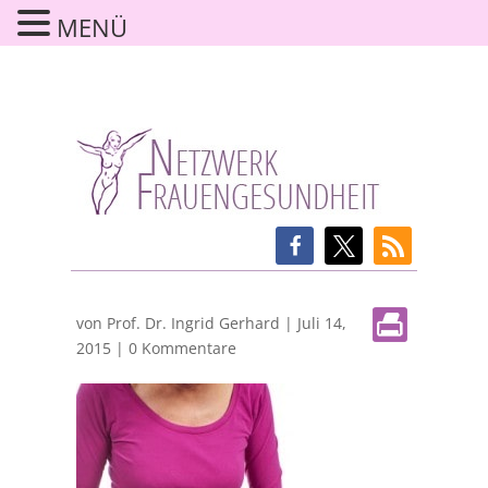
MENÜ
von
Prof. Dr. Ingrid Gerhard
|
Juli 14,
2015
|
0 Kommentare