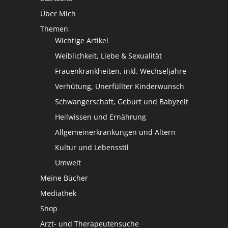
Über Mich
Themen
Wichtige Artikel
Weiblichkeit, Liebe & Sexualität
Frauenkrankheiten, inkl. Wechseljahre
Verhütung, Unerfüllter Kinderwunsch
Schwangerschaft, Geburt und Babyzeit
Heilwissen und Ernährung
Allgemeinerkrankungen und Altern
Kultur und Lebensstil
Umwelt
Meine Bücher
Mediathek
Shop
Arzt- und Therapeutensuche