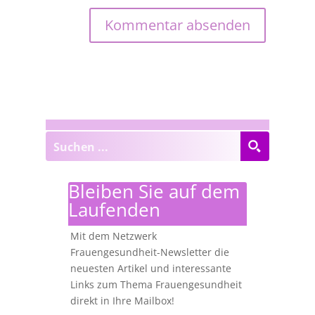
Bleiben Sie auf dem
Laufenden
Mit dem Netzwerk
Frauengesundheit-Newsletter die
neuesten Artikel und interessante
Links zum Thema Frauengesundheit
direkt in Ihre Mailbox!