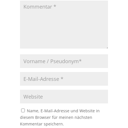
Name, E-Mail-Adresse und Website in
diesem Browser für meinen nächsten
Kommentar speichern.