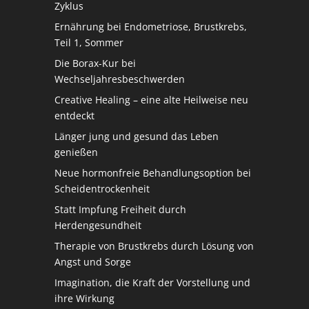
Zyklus
Ernährung bei Endometriose, Brustkrebs,
Teil 1, Sommer
Die Borax-Kur bei
Wechseljahresbeschwerden
Creative Healing – eine alte Heilweise neu
entdeckt
Länger jung und gesund das Leben
genießen
Neue hormonfreie Behandlungsoption bei
Scheidentrockenheit
Statt Impfung Freiheit durch
Herdengesundheit
Therapie von Brustkrebs durch Lösung von
Angst und Sorge
Imagination, die Kraft der Vorstellung und
ihre Wirkung