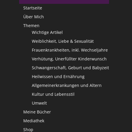
Startseite
Über Mich
Themen
Wichtige Artikel
Weiblichkeit, Liebe & Sexualität
Frauenkrankheiten, inkl. Wechseljahre
Verhütung, Unerfüllter Kinderwunsch
Schwangerschaft, Geburt und Babyzeit
Heilwissen und Ernährung
Allgemeinerkrankungen und Altern
Kultur und Lebensstil
Umwelt
Meine Bücher
Mediathek
Shop