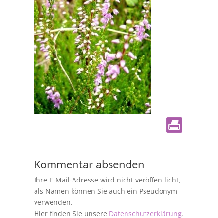
Kommentar absenden
Ihre E-Mail-Adresse wird nicht veröffentlicht,
als Namen können Sie auch ein Pseudonym
verwenden.
Hier finden Sie unsere
Datenschutzerklärung
.