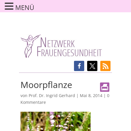
MENÜ
Moorpflanze
von
Prof. Dr. Ingrid Gerhard
|
Mai 8, 2014
|
0
Kommentare