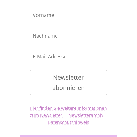
Newsletter
abonnieren
Hier finden Sie weitere Informationen
zum Newsletter.
|
Newsletterarchiv
|
Datenschutzhinweis