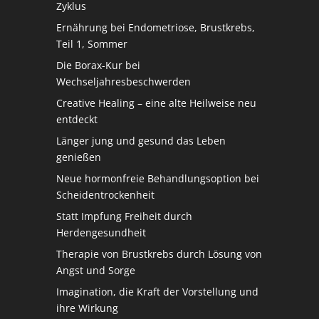
Zyklus
Ernährung bei Endometriose, Brustkrebs,
Teil 1, Sommer
Die Borax-Kur bei
Wechseljahresbeschwerden
Creative Healing – eine alte Heilweise neu
entdeckt
Länger jung und gesund das Leben
genießen
Neue hormonfreie Behandlungsoption bei
Scheidentrockenheit
Statt Impfung Freiheit durch
Herdengesundheit
Therapie von Brustkrebs durch Lösung von
Angst und Sorge
Imagination, die Kraft der Vorstellung und
ihre Wirkung