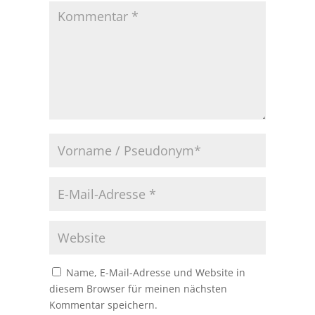
Name, E-Mail-Adresse und Website in
diesem Browser für meinen nächsten
Kommentar speichern.