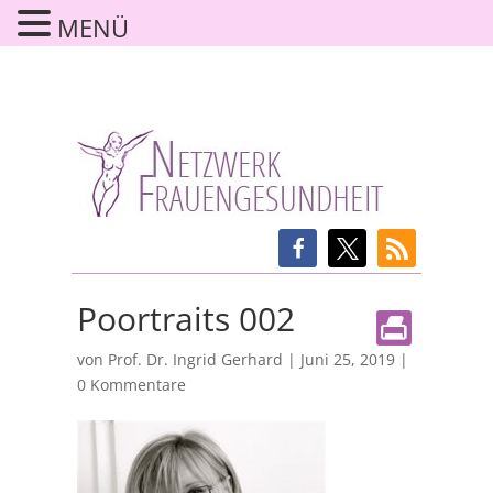
MENÜ
Poortraits 002
von
Prof. Dr. Ingrid Gerhard
|
Juni 25, 2019
|
0 Kommentare