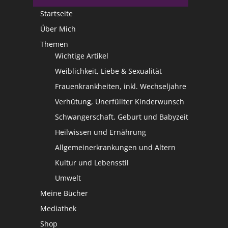
Startseite
Über Mich
Themen
Wichtige Artikel
Weiblichkeit, Liebe & Sexualität
Frauenkrankheiten, inkl. Wechseljahre
Verhütung, Unerfüllter Kinderwunsch
Schwangerschaft, Geburt und Babyzeit
Heilwissen und Ernährung
Allgemeinerkrankungen und Altern
Kultur und Lebensstil
Umwelt
Meine Bücher
Mediathek
Shop