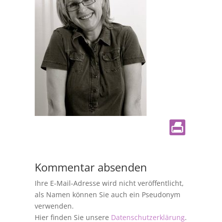
Kommentar absenden
Ihre E-Mail-Adresse wird nicht veröffentlicht,
als Namen können Sie auch ein Pseudonym
verwenden.
Hier finden Sie unsere
Datenschutzerklärung
.