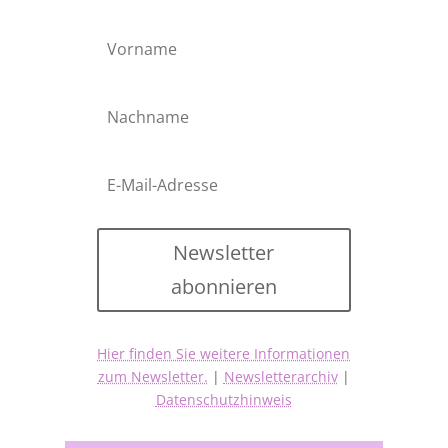
Newsletter
abonnieren
Hier finden Sie weitere Informationen
zum Newsletter.
|
Newsletterarchiv
|
Datenschutzhinweis