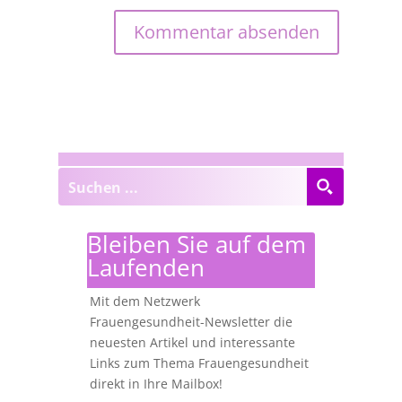
Bleiben Sie auf dem
Laufenden
Mit dem Netzwerk
Frauengesundheit-Newsletter die
neuesten Artikel und interessante
Links zum Thema Frauengesundheit
direkt in Ihre Mailbox!