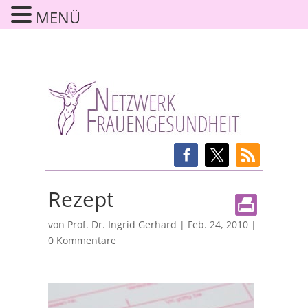
MENÜ
Rezept
von
Prof. Dr. Ingrid Gerhard
|
Feb. 24, 2010
|
0 Kommentare