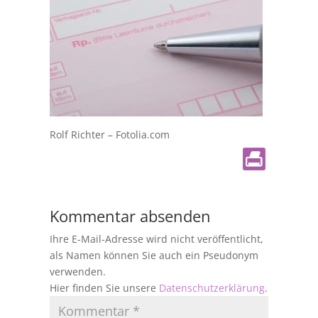
Rolf Richter – Fotolia.com
Kommentar absenden
Ihre E-Mail-Adresse wird nicht veröffentlicht,
als Namen können Sie auch ein Pseudonym
verwenden.
Hier finden Sie unsere
Datenschutzerklärung
.