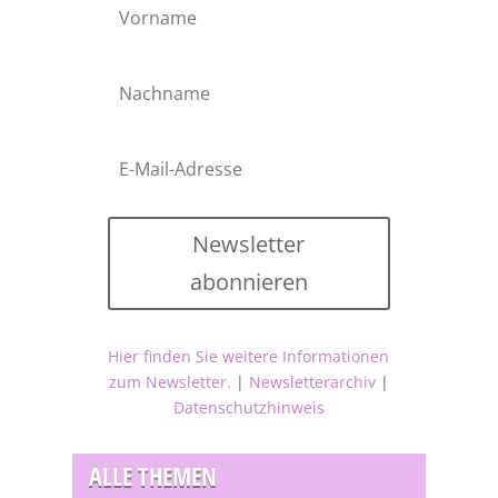
Newsletter
abonnieren
Hier finden Sie weitere Informationen
zum Newsletter.
|
Newsletterarchiv
|
Datenschutzhinweis
ALLE THEMEN