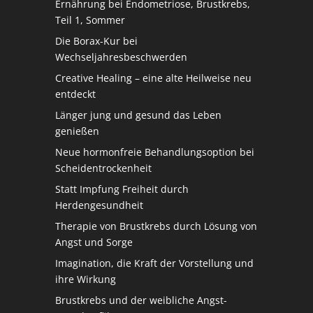
Ernährung bei Endometriose, Brustkrebs,
Teil 1, Sommer
Die Borax-Kur bei
Wechseljahresbeschwerden
Creative Healing – eine alte Heilweise neu
entdeckt
Länger jung und gesund das Leben
genießen
Neue hormonfreie Behandlungsoption bei
Scheidentrockenheit
Statt Impfung Freiheit durch
Herdengesundheit
Therapie von Brustkrebs durch Lösung von
Angst und Sorge
Imagination, die Kraft der Vorstellung und
ihre Wirkung
Brustkrebs und der weibliche Angst-