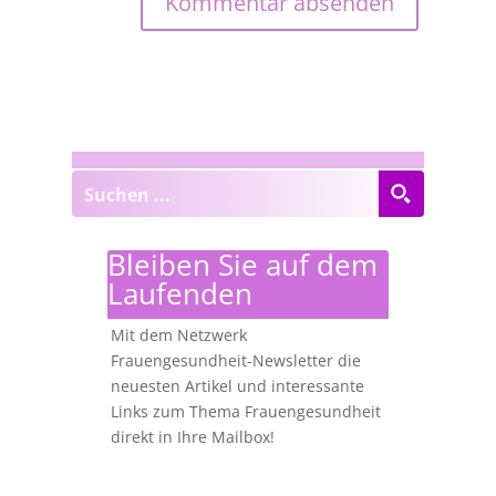
Bleiben Sie auf dem
Laufenden
Mit dem Netzwerk
Frauengesundheit-Newsletter die
neuesten Artikel und interessante
Links zum Thema Frauengesundheit
direkt in Ihre Mailbox!