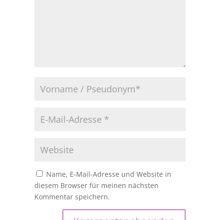
Name, E-Mail-Adresse und Website in
diesem Browser für meinen nächsten
Kommentar speichern.