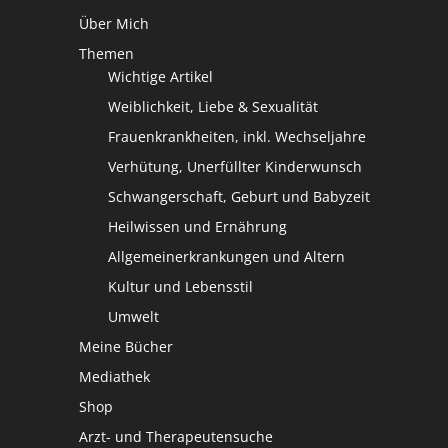
Über Mich
Themen
Wichtige Artikel
Weiblichkeit, Liebe & Sexualität
Frauenkrankheiten, inkl. Wechseljahre
Verhütung, Unerfüllter Kinderwunsch
Schwangerschaft, Geburt und Babyzeit
Heilwissen und Ernährung
Allgemeinerkrankungen und Altern
Kultur und Lebensstil
Umwelt
Meine Bücher
Mediathek
Shop
Arzt- und Therapeutensuche