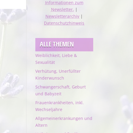
Informationen zum
Newsletter.
|
Newsletterarchiv
|
Datenschutzhinweis
ALLE THEMEN
Weiblichkeit, Liebe &
Sexualität
Verhütung, Unerfüllter
Kinderwunsch
Schwangerschaft, Geburt
und Babyzeit
Frauenkrankheiten, inkl.
Wechseljahre
Allgemeinerkrankungen und
Altern