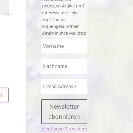
neuesten Artikel und
interessante Links
zum Thema
Frauengesundheit
direkt in Ihre Mailbox!
Newsletter
abonnieren
Hier finden Sie weitere