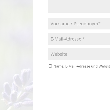
Name, E-Mail-Adresse und Websit