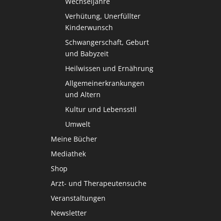
Wechseljahre
Verhütung, Unerfüllter
Kinderwunsch
Schwangerschaft, Geburt
und Babyzeit
Heilwissen und Ernährung
Allgemeinerkrankungen
und Altern
Kultur und Lebensstil
Umwelt
Meine Bücher
Mediathek
Shop
Arzt- und Therapeutensuche
Veranstaltungen
Newsletter