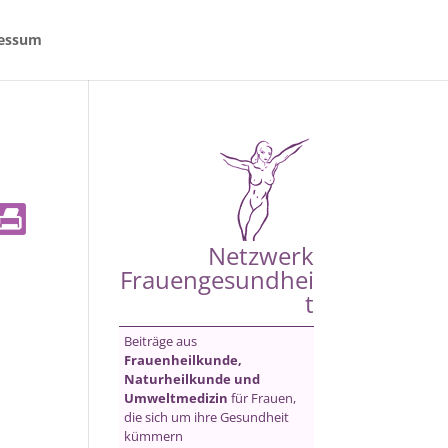
essum
Netzwerk
Frauengesundhei
t
Beiträge aus
Frauenheilkunde,
Naturheilkunde und
Umweltmedizin
für Frauen,
die sich um ihre Gesundheit
kümmern