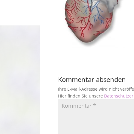
Kommentar absenden
Ihre E-Mail-Adresse wird nicht veröf
Hier finden Sie unsere
Datenschutzer