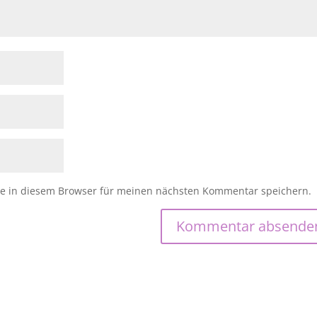
e in diesem Browser für meinen nächsten Kommentar speichern.