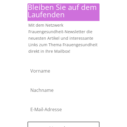
Bleiben Sie auf dem
Laufenden
Mit dem Netzwerk
Frauengesundheit-Newsletter die
neuesten Artikel und interessante
Links zum Thema Frauengesundheit
direkt in Ihre Mailbox!