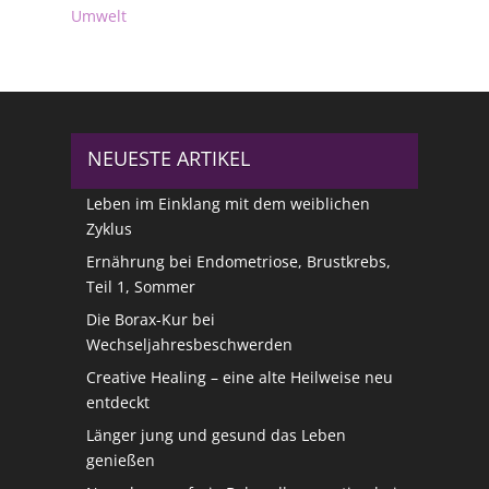
Umwelt
NEUESTE ARTIKEL
Leben im Einklang mit dem weiblichen
Zyklus
Ernährung bei Endometriose, Brustkrebs,
Teil 1, Sommer
Die Borax-Kur bei
Wechseljahresbeschwerden
Creative Healing – eine alte Heilweise neu
entdeckt
Länger jung und gesund das Leben
genießen