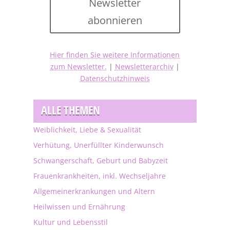
Newsletter
abonnieren
Hier finden Sie weitere Informationen
zum Newsletter.
|
Newsletterarchiv
|
Datenschutzhinweis
ALLE THEMEN
Weiblichkeit, Liebe & Sexualität
Verhütung, Unerfüllter Kinderwunsch
Schwangerschaft, Geburt und Babyzeit
Frauenkrankheiten, inkl. Wechseljahre
Allgemeinerkrankungen und Altern
Heilwissen und Ernährung
Kultur und Lebensstil