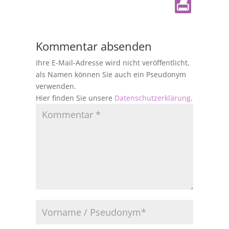
Kommentar absenden
Ihre E-Mail-Adresse wird nicht veröffentlicht,
als Namen können Sie auch ein Pseudonym
verwenden.
Hier finden Sie unsere
Datenschutzerklärung
.