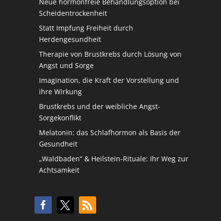
Neue hormonfreie Behandlungsoption bei
Scheidentrockenheit
Statt Impfung Freiheit durch
Herdengesundheit
Therapie von Brustkrebs durch Lösung von
Angst und Sorge
Imagination, die Kraft der Vorstellung und
ihre Wirkung
Brustkrebs und der weibliche Angst-
Sorgekonflikt
Melatonin: das Schlafhormon als Basis der
Gesundheit
„Waldbaden“ & Heilstein-Rituale: Ihr Weg zur
Achtsamkeit