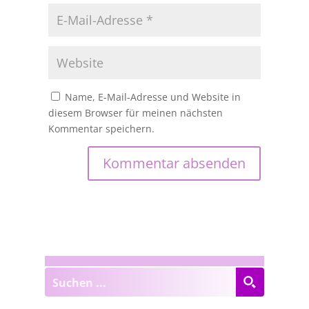
Name, E-Mail-Adresse und Website in
diesem Browser für meinen nächsten
Kommentar speichern.