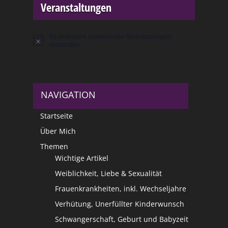
Veranstaltungen
Es sind keine anstehenden Veranstaltungen
Hinweis
vorhanden.
NAVIGATION
Startseite
Über Mich
Themen
Wichtige Artikel
Weiblichkeit, Liebe & Sexualität
Frauenkrankheiten, inkl. Wechseljahre
Verhütung, Unerfüllter Kinderwunsch
Schwangerschaft, Geburt und Babyzeit