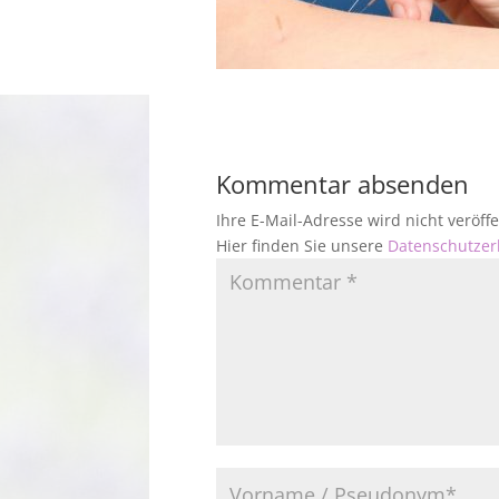
Kommentar absenden
Ihre E-Mail-Adresse wird nicht veröf
Hier finden Sie unsere
Datenschutzer