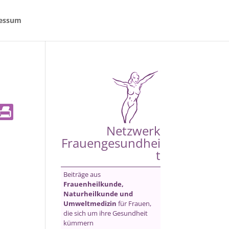
essum
Netzwerk
Frauengesundhei
t
Beiträge aus
Frauenheilkunde,
Naturheilkunde und
Umweltmedizin
für Frauen,
die sich um ihre Gesundheit
kümmern