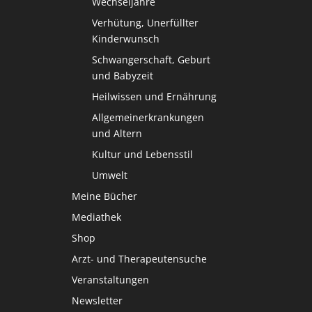
Wechseljahre
Verhütung, Unerfüllter
Kinderwunsch
Schwangerschaft, Geburt
und Babyzeit
Heilwissen und Ernährung
Allgemeinerkrankungen
und Altern
Kultur und Lebensstil
Umwelt
Meine Bücher
Mediathek
Shop
Arzt- und Therapeutensuche
Veranstaltungen
Newsletter