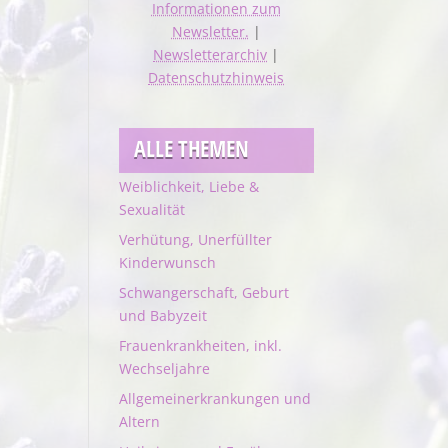
Informationen zum
Newsletter.
|
Newsletterarchiv
|
Datenschutzhinweis
ALLE THEMEN
Weiblichkeit, Liebe &
Sexualität
Verhütung, Unerfüllter
Kinderwunsch
Schwangerschaft, Geburt
und Babyzeit
Frauenkrankheiten, inkl.
Wechseljahre
Allgemeinerkrankungen und
Altern