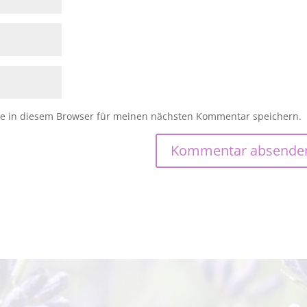
e in diesem Browser für meinen nächsten Kommentar speichern.