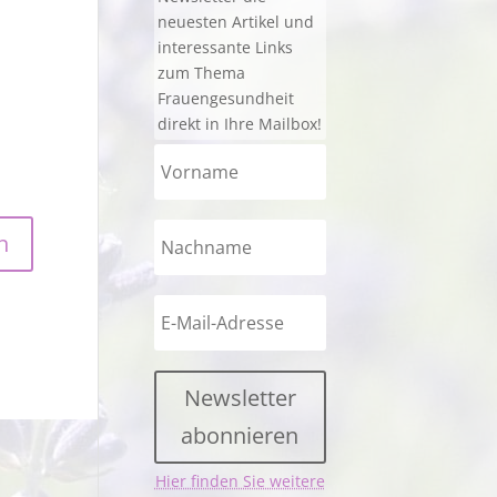
neuesten Artikel und
interessante Links
zum Thema
Frauengesundheit
direkt in Ihre Mailbox!
Newsletter
abonnieren
Hier finden Sie weitere