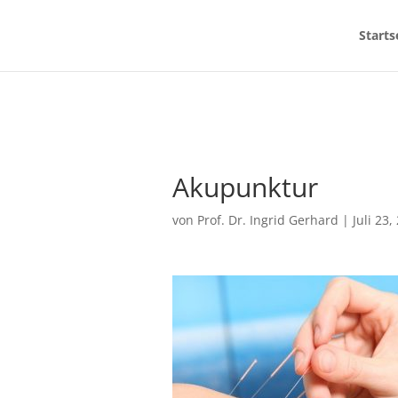
Starts
Akupunktur
von
Prof. Dr. Ingrid Gerhard
|
Juli 23,