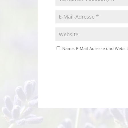
Name, E-Mail-Adresse und Websit