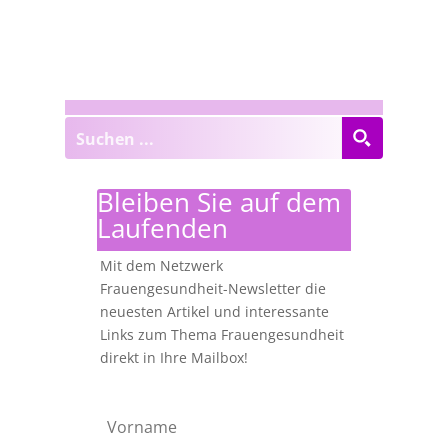
Bleiben Sie auf dem
Laufenden
Mit dem Netzwerk
Frauengesundheit-Newsletter die
neuesten Artikel und interessante
Links zum Thema Frauengesundheit
direkt in Ihre Mailbox!