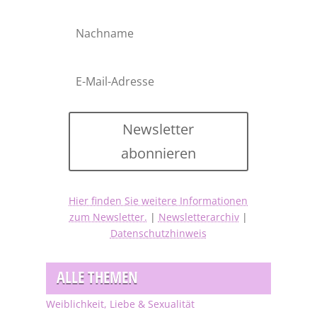
Newsletter
abonnieren
Hier finden Sie weitere Informationen
zum Newsletter.
|
Newsletterarchiv
|
Datenschutzhinweis
ALLE THEMEN
Weiblichkeit, Liebe & Sexualität