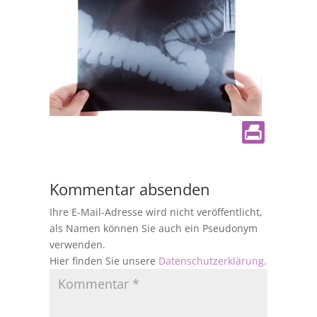
Kommentar absenden
Ihre E-Mail-Adresse wird nicht veröffentlicht,
als Namen können Sie auch ein Pseudonym
verwenden.
Hier finden Sie unsere
Datenschutzerklärung
.