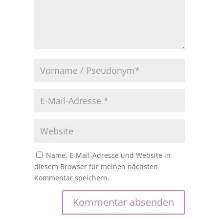
Name, E-Mail-Adresse und Website in
diesem Browser für meinen nächsten
Kommentar speichern.