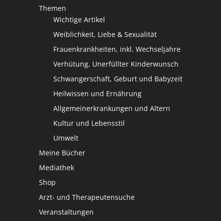
Themen
Wichtige Artikel
Weiblichkeit, Liebe & Sexualität
Frauenkrankheiten, inkl. Wechseljahre
Verhütung, Unerfüllter Kinderwunsch
Schwangerschaft, Geburt und Babyzeit
Heilwissen und Ernährung
Allgemeinerkrankungen und Altern
Kultur und Lebensstil
Umwelt
Meine Bücher
Mediathek
Shop
Arzt- und Therapeutensuche
Veranstaltungen