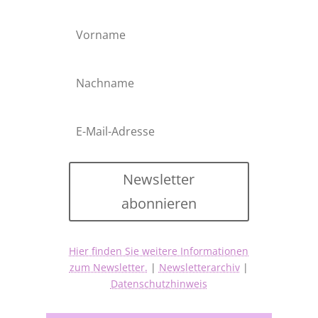
Newsletter
abonnieren
Hier finden Sie weitere Informationen
zum Newsletter.
|
Newsletterarchiv
|
Datenschutzhinweis