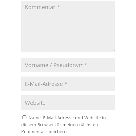
Name, E-Mail-Adresse und Website in
diesem Browser für meinen nächsten
Kommentar speichern.