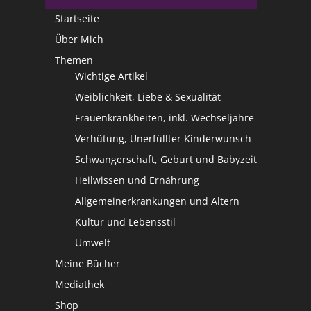
Startseite
Über Mich
Themen
Wichtige Artikel
Weiblichkeit, Liebe & Sexualität
Frauenkrankheiten, inkl. Wechseljahre
Verhütung, Unerfüllter Kinderwunsch
Schwangerschaft, Geburt und Babyzeit
Heilwissen und Ernährung
Allgemeinerkrankungen und Altern
Kultur und Lebensstil
Umwelt
Meine Bücher
Mediathek
Shop