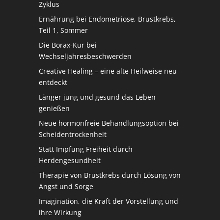
Zyklus
Ernährung bei Endometriose, Brustkrebs,
Teil 1, Sommer
Die Borax-Kur bei
Wechseljahresbeschwerden
Creative Healing – eine alte Heilweise neu
entdeckt
Länger jung und gesund das Leben
genießen
Neue hormonfreie Behandlungsoption bei
Scheidentrockenheit
Statt Impfung Freiheit durch
Herdengesundheit
Therapie von Brustkrebs durch Lösung von
Angst und Sorge
Imagination, die Kraft der Vorstellung und
ihre Wirkung