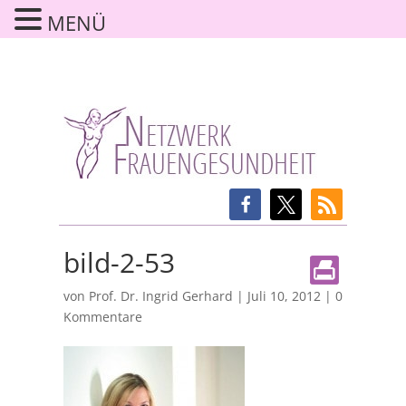
MENÜ
bild-2-53
von
Prof. Dr. Ingrid Gerhard
|
Juli 10, 2012
|
0
Kommentare