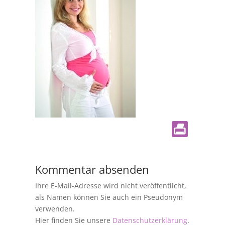
Kommentar absenden
Ihre E-Mail-Adresse wird nicht veröffentlicht,
als Namen können Sie auch ein Pseudonym
verwenden.
Hier finden Sie unsere
Datenschutzerklärung
.