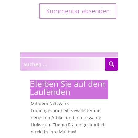
Bleiben Sie auf dem
Laufenden
Mit dem Netzwerk
Frauengesundheit-Newsletter die
neuesten Artikel und interessante
Links zum Thema Frauengesundheit
direkt in Ihre Mailbox!