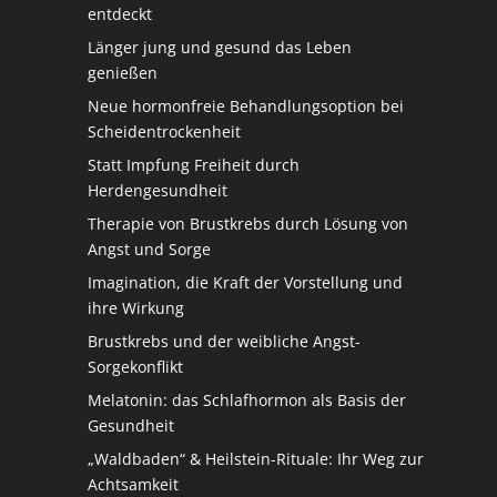
entdeckt
Länger jung und gesund das Leben
genießen
Neue hormonfreie Behandlungsoption bei
Scheidentrockenheit
Statt Impfung Freiheit durch
Herdengesundheit
Therapie von Brustkrebs durch Lösung von
Angst und Sorge
Imagination, die Kraft der Vorstellung und
ihre Wirkung
Brustkrebs und der weibliche Angst-
Sorgekonflikt
Melatonin: das Schlafhormon als Basis der
Gesundheit
„Waldbaden“ & Heilstein-Rituale: Ihr Weg zur
Achtsamkeit