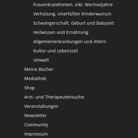
Frauenkrankheiten, inkl. Wechseljahre
Verhütung, Unerfüllter Kinderwunsch
Schwangerschaft, Geburt und Babyzeit
Heilwissen und Ernährung
Allgemeinerkrankungen und Altern
Kultur und Lebensstil
Umwelt
Meine Bücher
Mediathek
Shop
Arzt- und Therapeutensuche
Veranstaltungen
Newsletter
Community
Impressum