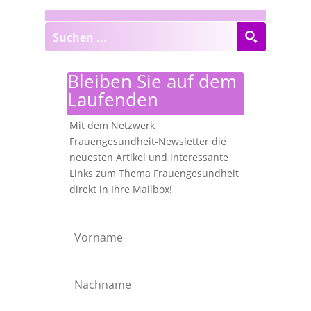
Bleiben Sie auf dem
Laufenden
Mit dem Netzwerk
Frauengesundheit-Newsletter die
neuesten Artikel und interessante
Links zum Thema Frauengesundheit
direkt in Ihre Mailbox!