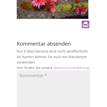
Kommentar absenden
Ihre E-Mail-Adresse wird nicht veröffentlicht,
als Namen können Sie auch ein Pseudonym
verwenden.
Hier finden Sie unsere
Datenschutzerklärung
.