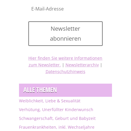
Newsletter
abonnieren
Hier finden Sie weitere Informationen
zum Newsletter.
|
Newsletterarchiv
|
Datenschutzhinweis
ALLE THEMEN
Weiblichkeit, Liebe & Sexualität
Verhütung, Unerfüllter Kinderwunsch
Schwangerschaft, Geburt und Babyzeit
Frauenkrankheiten, inkl. Wechseljahre