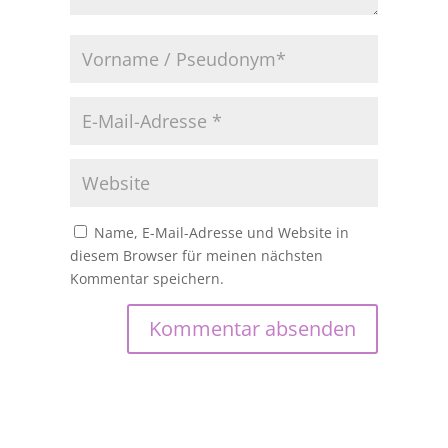
Name, E-Mail-Adresse und Website in
diesem Browser für meinen nächsten
Kommentar speichern.