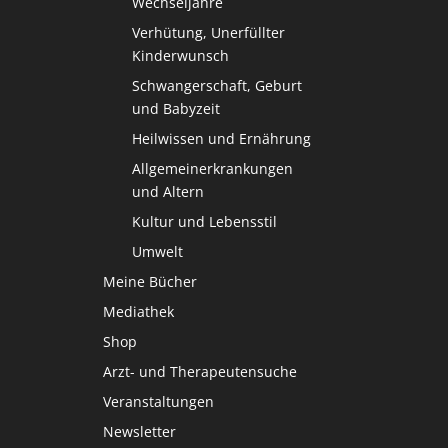
Wechseljahre
Verhütung, Unerfüllter
Kinderwunsch
Schwangerschaft, Geburt
und Babyzeit
Heilwissen und Ernährung
Allgemeinerkrankungen
und Altern
Kultur und Lebensstil
Umwelt
Meine Bücher
Mediathek
Shop
Arzt- und Therapeutensuche
Veranstaltungen
Newsletter