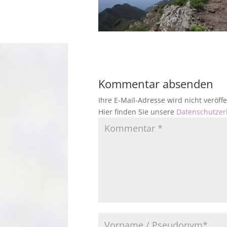
Kommentar absenden
Ihre E-Mail-Adresse wird nicht veröf
Hier finden Sie unsere
Datenschutzer