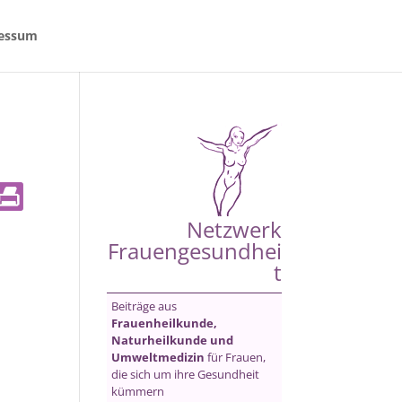
essum
Netzwerk
Frauengesundhei
t
Beiträge aus
Frauenheilkunde,
Naturheilkunde und
Umweltmedizin
für Frauen,
die sich um ihre Gesundheit
kümmern