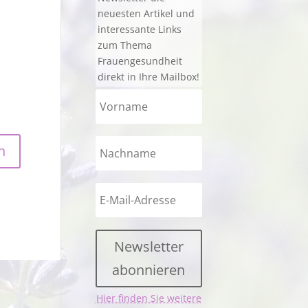
neuesten Artikel und
interessante Links
zum Thema
Frauengesundheit
direkt in Ihre Mailbox!
Newsletter
abonnieren
Hier finden Sie weitere