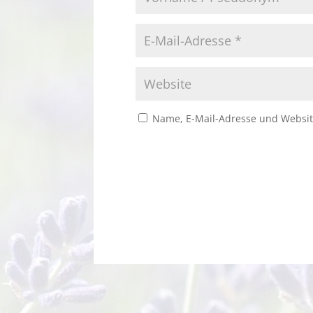
Name, E-Mail-Adresse und Websit