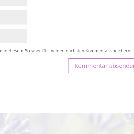
e in diesem Browser für meinen nächsten Kommentar speichern.