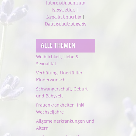
Informationen zum
Newsletter.
|
Newsletterarchiv
|
Datenschutzhinweis
ALLE THEMEN
Weiblichkeit, Liebe &
Sexualität
Verhütung, Unerfüllter
Kinderwunsch
Schwangerschaft, Geburt
und Babyzeit
Frauenkrankheiten, inkl.
Wechseljahre
Allgemeinerkrankungen und
Altern