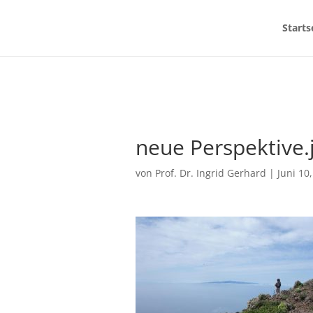
Starts
neue Perspektive.
von
Prof. Dr. Ingrid Gerhard
|
Juni 10