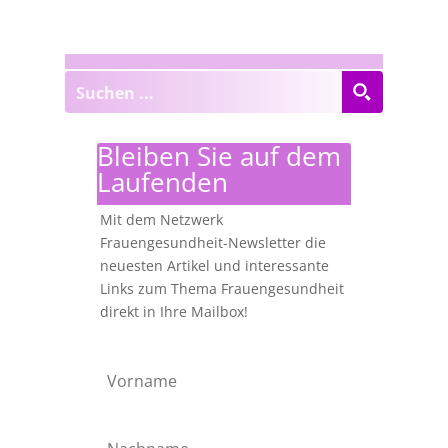
Bleiben Sie auf dem
Laufenden
Mit dem Netzwerk
Frauengesundheit-Newsletter die
neuesten Artikel und interessante
Links zum Thema Frauengesundheit
direkt in Ihre Mailbox!