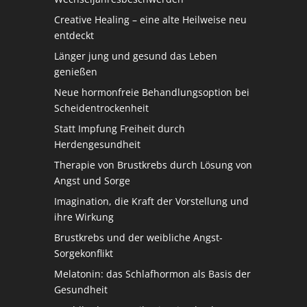
Creative Healing – eine alte Heilweise neu
entdeckt
Länger jung und gesund das Leben
genießen
Neue hormonfreie Behandlungsoption bei
Scheidentrockenheit
Statt Impfung Freiheit durch
Herdengesundheit
Therapie von Brustkrebs durch Lösung von
Angst und Sorge
Imagination, die Kraft der Vorstellung und
ihre Wirkung
Brustkrebs und der weibliche Angst-
Sorgekonflikt
Melatonin: das Schlafhormon als Basis der
Gesundheit