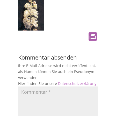
Kommentar absenden
Ihre E-Mail-Adresse wird nicht veröffentlicht,
als Namen können Sie auch ein Pseudonym
verwenden.
Hier finden Sie unsere
Datenschutzerklärung
.