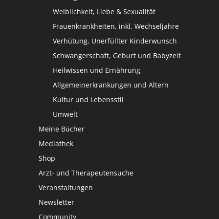
Weiblichkeit, Liebe & Sexualität
Frauenkrankheiten, inkl. Wechseljahre
Verhütung, Unerfüllter Kinderwunsch
Schwangerschaft, Geburt und Babyzeit
Heilwissen und Ernährung
Allgemeinerkrankungen und Altern
Kultur und Lebensstil
Umwelt
Meine Bücher
Mediathek
Shop
Arzt- und Therapeutensuche
Veranstaltungen
Newsletter
Community