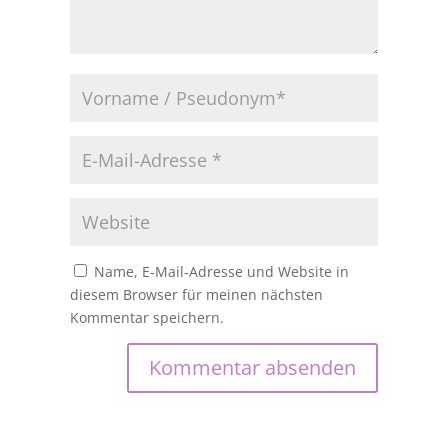
Name, E-Mail-Adresse und Website in
diesem Browser für meinen nächsten
Kommentar speichern.