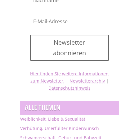
Newsletter
abonnieren
Hier finden Sie weitere Informationen
zum Newsletter.
|
Newsletterarchiv
|
Datenschutzhinweis
ALLE THEMEN
Weiblichkeit, Liebe & Sexualität
Verhütung, Unerfüllter Kinderwunsch
Schwangerschaft, Geburt und Babyzeit