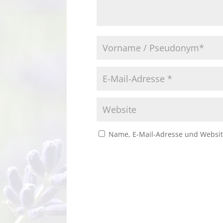
Name, E-Mail-Adresse und Websit