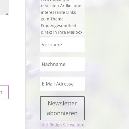
neuesten Artikel und
interessante Links
zum Thema
Frauengesundheit
direkt in Ihre Mailbox!
Newsletter
abonnieren
Hier finden Sie weitere