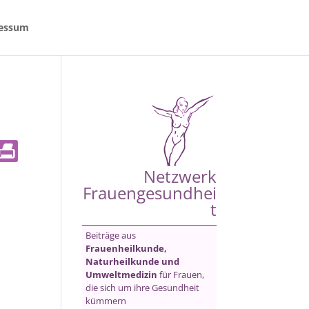
essum
Netzwerk
Frauengesundhei
t
Beiträge aus
Frauenheilkunde,
Naturheilkunde und
Umweltmedizin
für Frauen,
die sich um ihre Gesundheit
kümmern