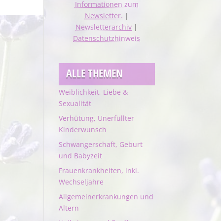
Informationen zum
Newsletter.
|
Newsletterarchiv
|
Datenschutzhinweis
ALLE THEMEN
Weiblichkeit, Liebe &
Sexualität
Verhütung, Unerfüllter
Kinderwunsch
Schwangerschaft, Geburt
und Babyzeit
Frauenkrankheiten, inkl.
Wechseljahre
Allgemeinerkrankungen und
Altern