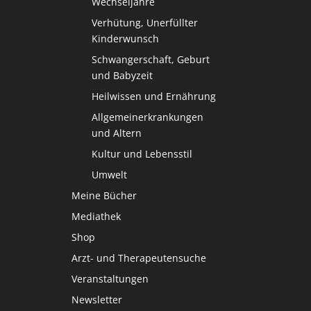
Wechseljahre
Verhütung, Unerfüllter
Kinderwunsch
Schwangerschaft, Geburt
und Babyzeit
Heilwissen und Ernährung
Allgemeinerkrankungen
und Altern
Kultur und Lebensstil
Umwelt
Meine Bücher
Mediathek
Shop
Arzt- und Therapeutensuche
Veranstaltungen
Newsletter