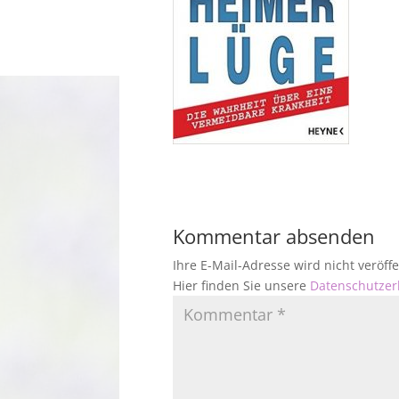
Kommentar absenden
Ihre E-Mail-Adresse wird nicht veröf
Hier finden Sie unsere
Datenschutzer