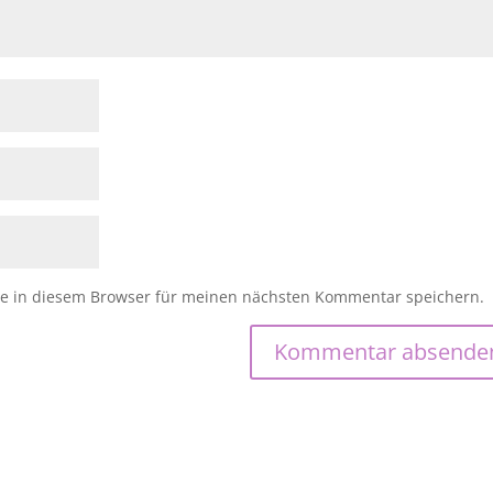
e in diesem Browser für meinen nächsten Kommentar speichern.