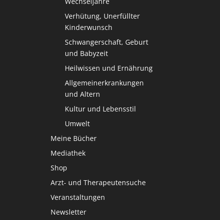
Wechseljahre
Verhütung, Unerfüllter
Kinderwunsch
Schwangerschaft, Geburt
und Babyzeit
Heilwissen und Ernährung
Allgemeinerkrankungen
und Altern
Kultur und Lebensstil
Umwelt
Meine Bücher
Mediathek
Shop
Arzt- und Therapeutensuche
Veranstaltungen
Newsletter