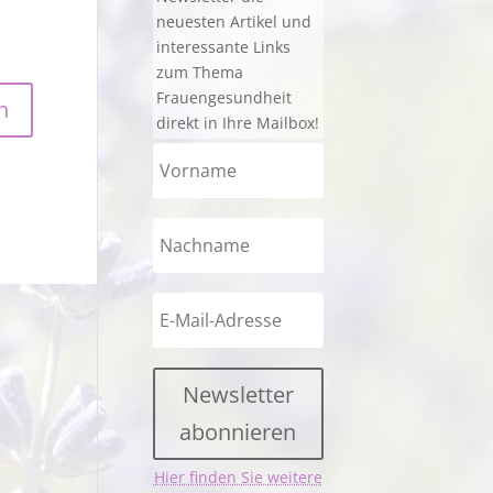
neuesten Artikel und
interessante Links
zum Thema
Frauengesundheit
direkt in Ihre Mailbox!
Newsletter
abonnieren
Hier finden Sie weitere