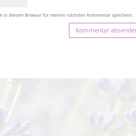
e in diesem Browser für meinen nächsten Kommentar speichern.