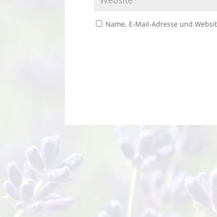
Name, E-Mail-Adresse und Websit