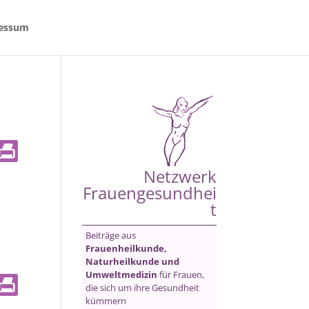
essum
Netzwerk
Frauengesundhei
t
Beiträge aus
Frauenheilkunde,
Naturheilkunde und
Umweltmedizin
für Frauen,
die sich um ihre Gesundheit
kümmern