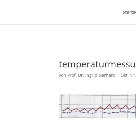
Starts
temperaturmessu
von
Prof. Dr. Ingrid Gerhard
|
Okt. 14