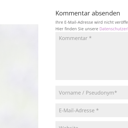
Kommentar absenden
Ihre E-Mail-Adresse wird nicht veröf
Hier finden Sie unsere
Datenschutzer