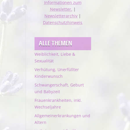
Informationen zum
Newsletter.
|
Newsletterarchiv
|
Datenschutzhinweis
ALLE THEMEN
Weiblichkeit, Liebe &
Sexualität
Verhütung, Unerfüllter
Kinderwunsch
Schwangerschaft, Geburt
und Babyzeit
Frauenkrankheiten, inkl.
Wechseljahre
Allgemeinerkrankungen und
Altern