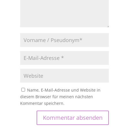
Name, E-Mail-Adresse und Website in
diesem Browser für meinen nächsten
Kommentar speichern.