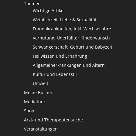
Themen
Wichtige Artikel
Weiblichkeit, Liebe & Sexualität
Frauenkrankheiten, inkl. Wechseljahre
Verhütung, Unerfüllter Kinderwunsch
Schwangerschaft, Geburt und Babyzeit
Heilwissen und Ernährung
Allgemeinerkrankungen und Altern
Kultur und Lebensstil
Umwelt
Meine Bücher
Mediathek
Shop
Arzt- und Therapeutensuche
Veranstaltungen