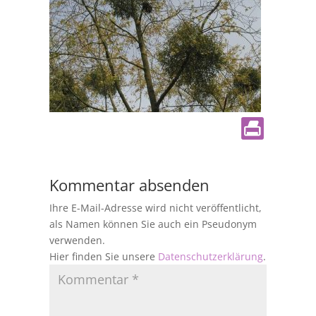
Kommentar absenden
Ihre E-Mail-Adresse wird nicht veröffentlicht,
als Namen können Sie auch ein Pseudonym
verwenden.
Hier finden Sie unsere
Datenschutzerklärung
.