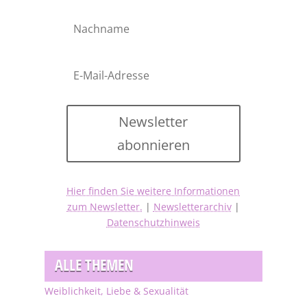
Newsletter
abonnieren
Hier finden Sie weitere Informationen
zum Newsletter.
|
Newsletterarchiv
|
Datenschutzhinweis
ALLE THEMEN
Weiblichkeit, Liebe & Sexualität