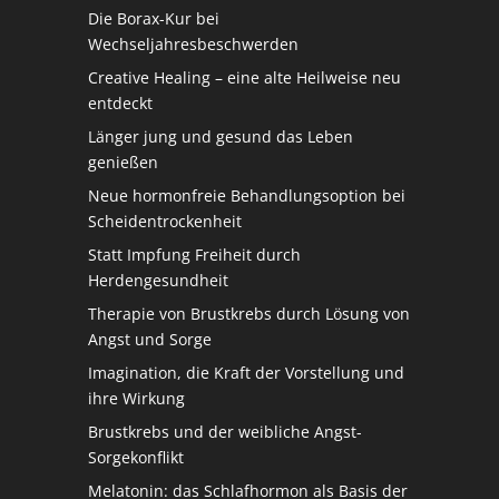
Die Borax-Kur bei
Wechseljahresbeschwerden
Creative Healing – eine alte Heilweise neu
entdeckt
Länger jung und gesund das Leben
genießen
Neue hormonfreie Behandlungsoption bei
Scheidentrockenheit
Statt Impfung Freiheit durch
Herdengesundheit
Therapie von Brustkrebs durch Lösung von
Angst und Sorge
Imagination, die Kraft der Vorstellung und
ihre Wirkung
Brustkrebs und der weibliche Angst-
Sorgekonflikt
Melatonin: das Schlafhormon als Basis der