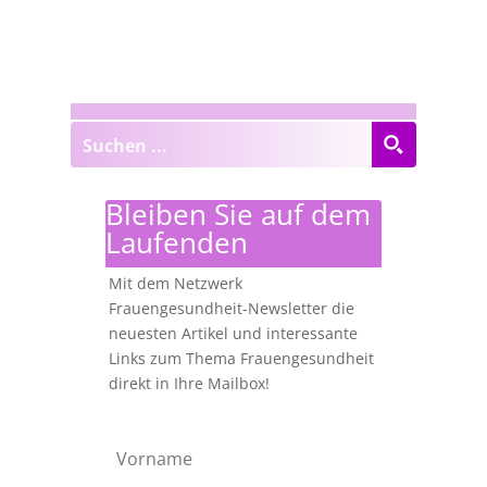
Bleiben Sie auf dem
Laufenden
Mit dem Netzwerk
Frauengesundheit-Newsletter die
neuesten Artikel und interessante
Links zum Thema Frauengesundheit
direkt in Ihre Mailbox!