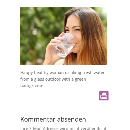
Happy healthy woman drinking fresh water
from a glass outdoor with a green
background
Kommentar absenden
Ihre E-Mail-Adresse wird nicht veröffentlicht,