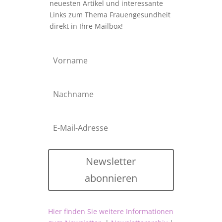
neuesten Artikel und interessante
Links zum Thema Frauengesundheit
direkt in Ihre Mailbox!
Newsletter
abonnieren
Hier finden Sie weitere Informationen