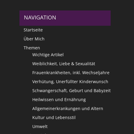
NAVIGATION
Startseite
Über Mich
Themen
Wichtige Artikel
Weiblichkeit, Liebe & Sexualität
Frauenkrankheiten, inkl. Wechseljahre
Verhütung, Unerfüllter Kinderwunsch
Schwangerschaft, Geburt und Babyzeit
Heilwissen und Ernährung
Allgemeinerkrankungen und Altern
Kultur und Lebensstil
Umwelt