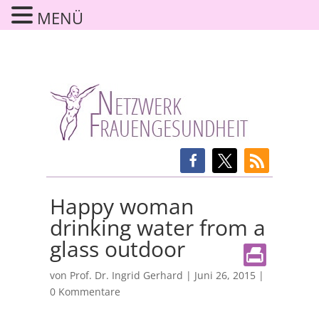
MENÜ
Happy woman
drinking water from a
glass outdoor
von
Prof. Dr. Ingrid Gerhard
|
Juni 26, 2015
|
0 Kommentare