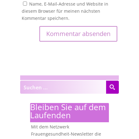
Name, E-Mail-Adresse und Website in
diesem Browser für meinen nächsten
Kommentar speichern.
Bleiben Sie auf dem
Laufenden
Mit dem Netzwerk
Frauengesundheit-Newsletter die