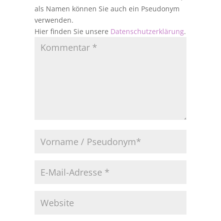
als Namen können Sie auch ein Pseudonym
verwenden.
Hier finden Sie unsere
Datenschutzerklärung
.