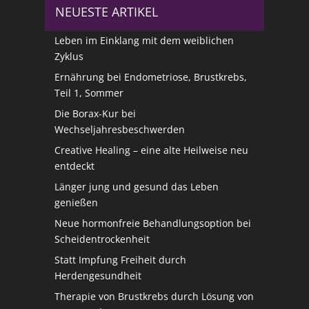
NEUESTE ARTIKEL
Leben im Einklang mit dem weiblichen
Zyklus
Ernährung bei Endometriose, Brustkrebs,
Teil 1, Sommer
Die Borax-Kur bei
Wechseljahresbeschwerden
Creative Healing – eine alte Heilweise neu
entdeckt
Länger jung und gesund das Leben
genießen
Neue hormonfreie Behandlungsoption bei
Scheidentrockenheit
Statt Impfung Freiheit durch
Herdengesundheit
Therapie von Brustkrebs durch Lösung von