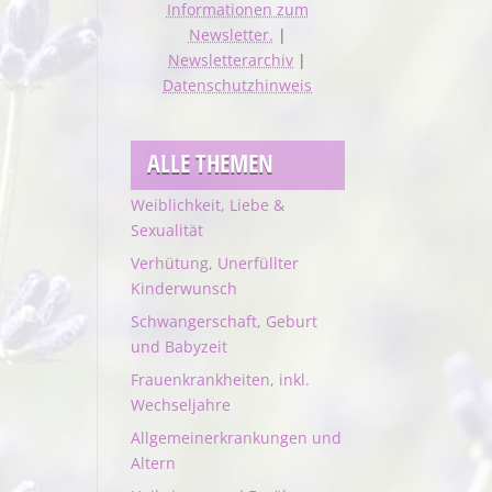
Informationen zum
Newsletter.
|
Newsletterarchiv
|
Datenschutzhinweis
ALLE THEMEN
Weiblichkeit, Liebe &
Sexualität
Verhütung, Unerfüllter
Kinderwunsch
Schwangerschaft, Geburt
und Babyzeit
Frauenkrankheiten, inkl.
Wechseljahre
Allgemeinerkrankungen und
Altern