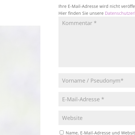
Ihre E-Mail-Adresse wird nicht veröf
Hier finden Sie unsere
Datenschutzer
Name, E-Mail-Adresse und Websit