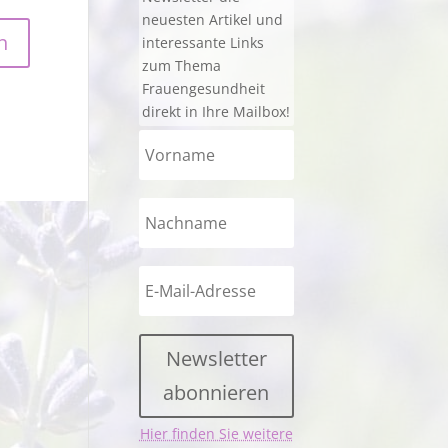
neuesten Artikel und
interessante Links
zum Thema
Frauengesundheit
direkt in Ihre Mailbox!
Newsletter
abonnieren
Hier finden Sie weitere