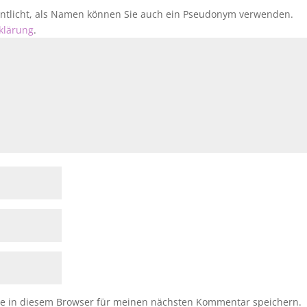
fentlicht, als Namen können Sie auch ein Pseudonym verwenden.
klärung
.
e in diesem Browser für meinen nächsten Kommentar speichern.