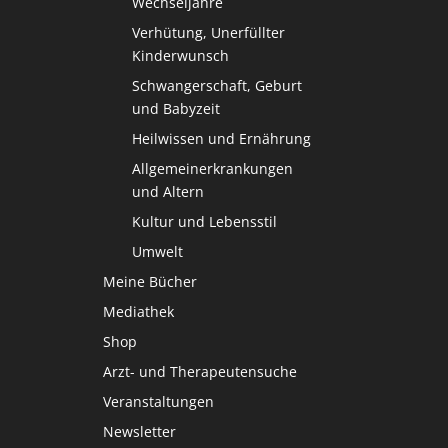
Wechseljahre
Verhütung, Unerfüllter
Kinderwunsch
Schwangerschaft, Geburt
und Babyzeit
Heilwissen und Ernährung
Allgemeinerkrankungen
und Altern
Kultur und Lebensstil
Umwelt
Meine Bücher
Mediathek
Shop
Arzt- und Therapeutensuche
Veranstaltungen
Newsletter