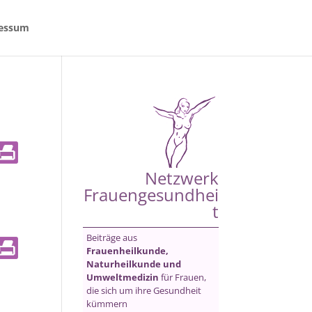
essum
Netzwerk
Frauengesundhei
t
Beiträge aus
Frauenheilkunde,
Naturheilkunde und
Umweltmedizin
für Frauen,
die sich um ihre Gesundheit
kümmern