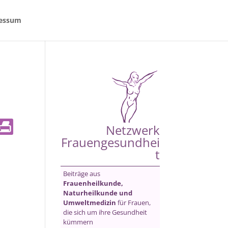
essum
Netzwerk
Frauengesundhei
t
Beiträge aus
Frauenheilkunde,
Naturheilkunde und
Umweltmedizin
für Frauen,
die sich um ihre Gesundheit
kümmern