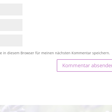
e in diesem Browser für meinen nächsten Kommentar speichern.