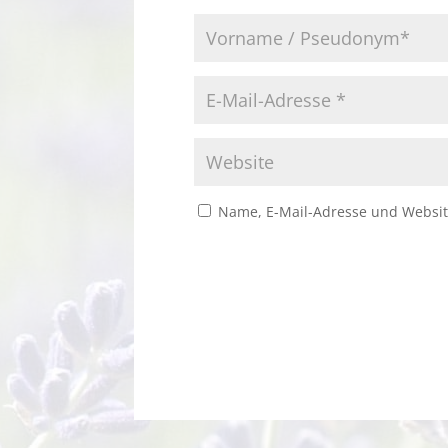
Name, E-Mail-Adresse und Websit