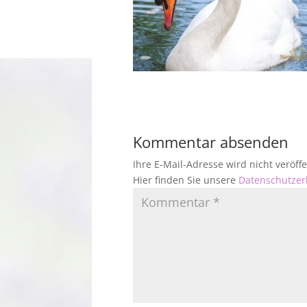
Kommentar absenden
Ihre E-Mail-Adresse wird nicht veröf
Hier finden Sie unsere
Datenschutzer