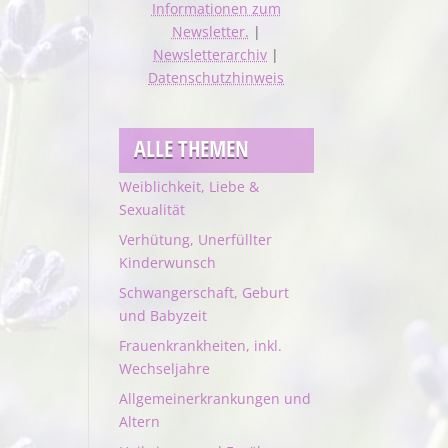
Informationen zum
Newsletter.
|
Newsletterarchiv
|
Datenschutzhinweis
ALLE THEMEN
Weiblichkeit, Liebe &
Sexualität
Verhütung, Unerfüllter
Kinderwunsch
Schwangerschaft, Geburt
und Babyzeit
Frauenkrankheiten, inkl.
Wechseljahre
Allgemeinerkrankungen und
Altern