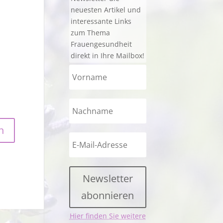
neuesten Artikel und
interessante Links
zum Thema
Frauengesundheit
direkt in Ihre Mailbox!
Newsletter
abonnieren
Hier finden Sie weitere