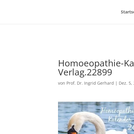
Starts
Homoeopathie-Ka
Verlag.22899
von
Prof. Dr. Ingrid Gerhard
|
Dez. 5,