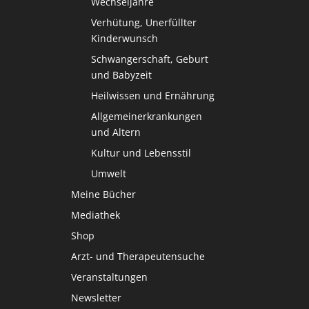
Wechseljahre
Verhütung, Unerfüllter
Kinderwunsch
Schwangerschaft, Geburt
und Babyzeit
Heilwissen und Ernährung
Allgemeinerkrankungen
und Altern
Kultur und Lebensstil
Umwelt
Meine Bücher
Mediathek
Shop
Arzt- und Therapeutensuche
Veranstaltungen
Newsletter